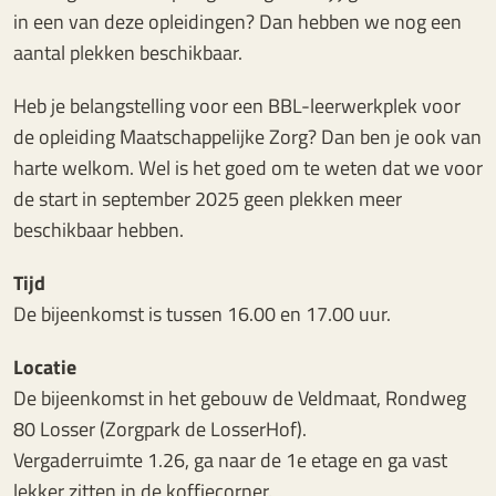
in een van deze opleidingen? Dan hebben we nog een
aantal plekken beschikbaar.
Heb je belangstelling voor een BBL-leerwerkplek voor
de opleiding Maatschappelijke Zorg? Dan ben je ook van
harte welkom. Wel is het goed om te weten dat we voor
de start in september 2025 geen plekken meer
beschikbaar hebben.
Tijd
De bijeenkomst is tussen 16.00 en 17.00 uur.
Locatie
De bijeenkomst in het gebouw de Veldmaat, Rondweg
80 Losser (Zorgpark de LosserHof).
Vergaderruimte 1.26, ga naar de 1e etage en ga vast
lekker zitten in de koffiecorner.