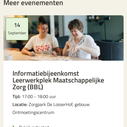
Meer evenementen
14
September
Informatiebijeenkomst
Leerwerkplek Maatschappelijke
Zorg (BBL)
Tijd:
17:00 - 18:00 uur
Locatie:
Zorgpark De LosserHof, gebouw
Ontmoetingscentrum