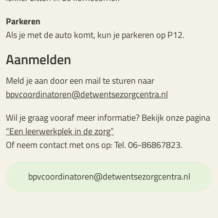
Parkeren
Als je met de auto komt, kun je parkeren op P12.
Aanmelden
Meld je aan door een mail te sturen naar
bpvcoordinatoren@detwentsezorgcentra.nl
Wil je graag vooraf meer informatie? Bekijk onze pagina
“Een leerwerkplek in de zorg”
Of neem contact met ons op: Tel. 06-86867823.
bpvcoordinatoren@detwentsezorgcentra.nl