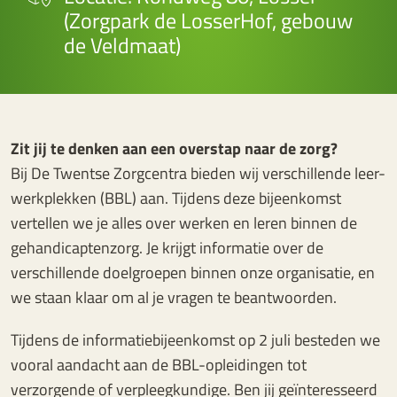
(Zorgpark de LosserHof, gebouw
de Veldmaat)
Zit jij te denken aan een overstap naar de zorg?
Bij De Twentse Zorgcentra bieden wij verschillende leer-
werkplekken (BBL) aan. Tijdens deze bijeenkomst
vertellen we je alles over werken en leren binnen de
gehandicaptenzorg. Je krijgt informatie over de
verschillende doelgroepen binnen onze organisatie, en
we staan klaar om al je vragen te beantwoorden.
Tijdens de informatiebijeenkomst op 2 juli besteden we
vooral aandacht aan de BBL-opleidingen tot
verzorgende of verpleegkundige. Ben jij geïnteresseerd