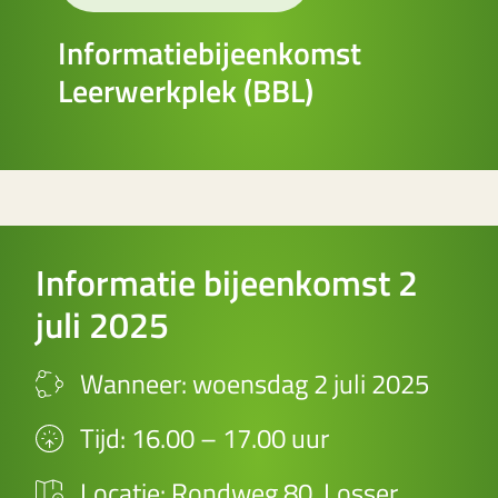
Informatiebijeenkomst
Leerwerkplek (BBL)
Informatie bijeenkomst 2
juli 2025
Wanneer: woensdag 2 juli 2025
Tijd: 16.00 – 17.00 uur
Locatie: Rondweg 80, Losser