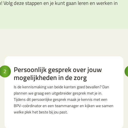
en! Volg deze stappen en je kunt gaan leren en werken in
Persoonlijk gesprek over jouw
2
mogelijkheden in de zorg
Is de kennismaking van beide kanten goed bevallen? Dan
plannen we graag een uitgebreider gesprek met je in.
Tijdens dit persoonlijke gesprek maak je kennis met een
BPV-coördinator en een teammanager en kijken we samen
welke plek het beste bij jou past.