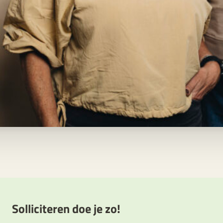
Solliciteren doe je zo!