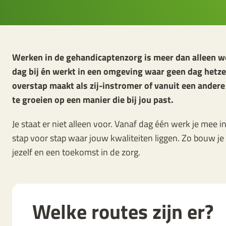
Werken in de gehandicaptenzorg is meer dan alleen wer
dag bij én werkt in een omgeving waar geen dag hetzelf
overstap maakt als zij-instromer of vanuit een andere o
te groeien op een manier die bij jou past.
Je staat er niet alleen voor. Vanaf dag één werk je mee in
stap voor stap waar jouw kwaliteiten liggen. Zo bouw je
jezelf en een toekomst in de zorg.
Welke routes zijn er?