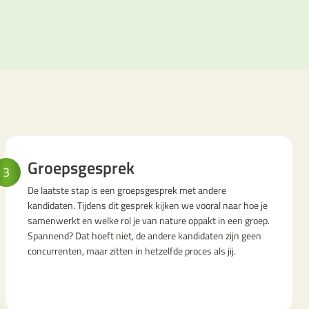
Groepsgesprek
3
De laatste stap is een groepsgesprek met andere
kandidaten. Tijdens dit gesprek kijken we vooral naar hoe je
samenwerkt en welke rol je van nature oppakt in een groep.
Spannend? Dat hoeft niet, de andere kandidaten zijn geen
concurrenten, maar zitten in hetzelfde proces als jij.