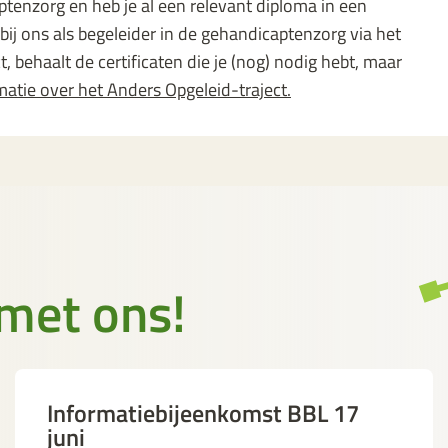
ptenzorg en heb je al een relevant diploma in een
bij ons als begeleider in de gehandicaptenzorg via het
t, behaalt de certificaten die je (nog) nodig hebt, maar
matie over het Anders Opgeleid-traject.
met ons!
Informatiebijeenkomst BBL 17
juni