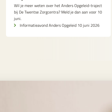
Wil je meer weten over het Anders Opgeleid-traject
bij De Twentse Zorgcentra? Meld je dan aan voor 10
juni.
Informatieavond Anders Opgeleid 10 juni 2026