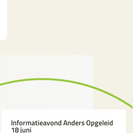
Informatieavond Anders Opgeleid
18 juni