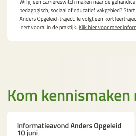
Wil jij een carrièreswitch maken naar de gehandica
pedagogisch, sociaal of educatief vakgebied? Start 
Anders Opgeleid-traject. Je volgt een kort leertrajec
leert vooral in de praktijk.
Klik hier voor meer infor
Kom kennismaken 
Informatieavond Anders Opgeleid
10 juni