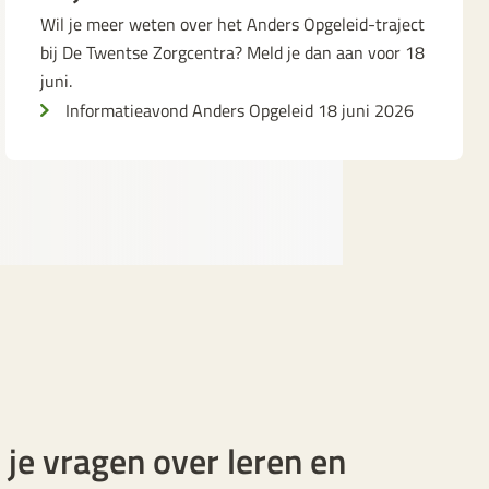
Wil je meer weten over het Anders Opgeleid-traject
bij De Twentse Zorgcentra? Meld je dan aan voor 18
juni.
Informatieavond Anders Opgeleid 18 juni 2026
 je vragen over leren en