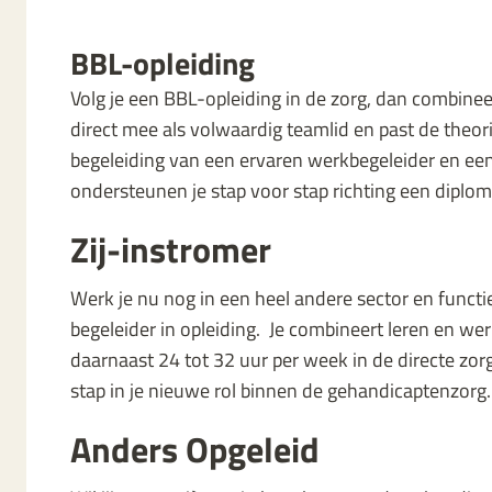
BBL-opleiding
Volg je een BBL-opleiding in de zorg, dan combinee
direct mee als volwaardig teamlid en past de theorie
begeleiding van een ervaren werkbegeleider en een
ondersteunen je stap voor stap richting een diplom
Zij-instromer
Werk je nu nog in een heel andere sector en functie 
begeleider in opleiding. Je combineert leren en we
daarnaast 24 tot 32 uur per week in de directe zorg.
stap in je nieuwe rol binnen de gehandicaptenzorg.
Anders Opgeleid