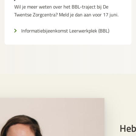
Wil je meer weten over het BBL-traject bij De
Twentse Zorgcentra? Meld je dan aan voor 17 juni.
Informatiebijeenkomst Leerwerkplek (BBL)
Heb