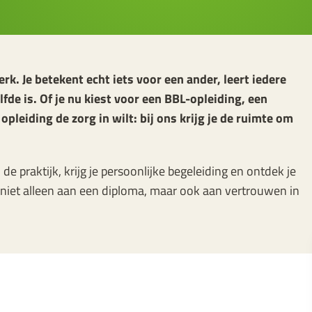
k. Je betekent echt iets voor een ander, leert iedere
de is. Of je nu kiest voor een BBL-opleiding, een
pleiding de zorg in wilt: bij ons krijg je de ruimte om
 de praktijk, krijg je persoonlijke begeleiding en ontdek je
 niet alleen aan een diploma, maar ook aan vertrouwen in