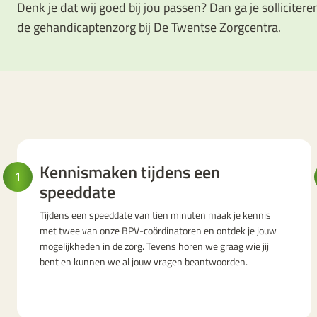
Denk je dat wij goed bij jou passen? Dan ga je solliciter
de gehandicaptenzorg bij De Twentse Zorgcentra.
Kennismaken tijdens een
1
speeddate
Tijdens een speeddate van tien minuten maak je kennis
met twee van onze BPV-coördinatoren en ontdek je jouw
mogelijkheden in de zorg. Tevens horen we graag wie jij
bent en kunnen we al jouw vragen beantwoorden.