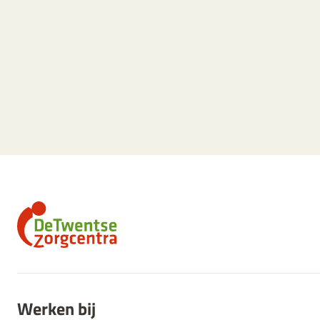
Werken bij