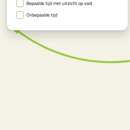
Bepaalde tijd met uitzicht op vast
Onbepaalde tijd