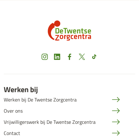
Instagram
LinkedIn
Facebook
X
TikTok
Werken bij
Werken bij De Twentse Zorgcentra
Over ons
Vrijwilligerswerk bij De Twentse Zorgcentra
Contact