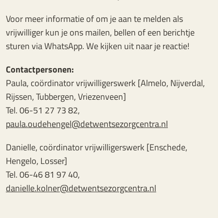
Voor meer informatie of om je aan te melden als
vrijwilliger kun je ons mailen, bellen of een berichtje
sturen via WhatsApp. We kijken uit naar je reactie!
Contactpersonen:
Paula, coördinator vrijwilligerswerk [Almelo, Nijverdal,
Rijssen, Tubbergen, Vriezenveen]
Tel. 06-51 27 73 82,
paula.oudehengel@detwentsezorgcentra.nl
Danielle, coördinator vrijwilligerswerk [Enschede,
Hengelo, Losser]
Tel. 06-46 81 97 40,
danielle.kolner@detwentsezorgcentra.nl