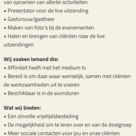
van opnamen van allerlei activiteiten
• Presentator voor de live uitzending
• Gastvrouw/gastheer
• Maken van foto’s bij de evenementen
• Halen en brengen van cliënten naar de live
uitzendingen
Wij zoeken iemand die:
• Affiniteit heeft met het medium tv
• Bereid is om daar waar wenselijk, samen met cliënten
de werkzaamheden uit te voeren
• Beschikbaar is in de avonduren
Wat wij bieden:
• Een zinvolle vrijetijdsbesteding
• De mogelijkheid om te leren over en van de doelgroep
• Meer sociale contacten voor jou en onze cliënten