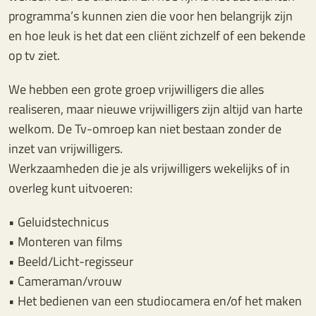
programma’s kunnen zien die voor hen belangrijk zijn
en hoe leuk is het dat een cliënt zichzelf of een bekende
op tv ziet.
We hebben een grote groep vrijwilligers die alles
realiseren, maar nieuwe vrijwilligers zijn altijd van harte
welkom. De Tv-omroep kan niet bestaan zonder de
inzet van vrijwilligers.
Werkzaamheden die je als vrijwilligers wekelijks of in
overleg kunt uitvoeren:
• Geluidstechnicus
• Monteren van films
• Beeld/Licht-regisseur
• Cameraman/vrouw
• Het bedienen van een studiocamera en/of het maken