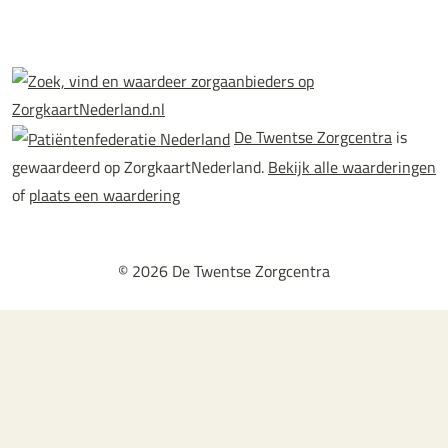
De Twentse Zorgcentra
is
gewaardeerd op ZorgkaartNederland.
Bekijk alle waarderingen
of
plaats een waardering
© 2026 De Twentse Zorgcentra