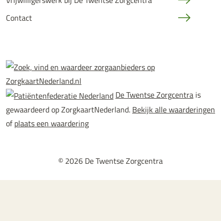
Vrijwilligerswerk bij De Twentse Zorgcentra
Contact
De Twentse Zorgcentra
is
gewaardeerd op ZorgkaartNederland.
Bekijk alle waarderingen
of
plaats een waardering
© 2026 De Twentse Zorgcentra