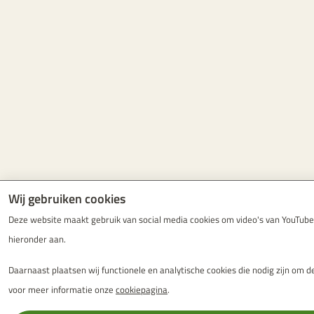
Wij gebruiken cookies
Deze website maakt gebruik van social media cookies om video's van YouTube a
hieronder aan.
Daarnaast plaatsen wij functionele en analytische cookies die nodig zijn om d
voor meer informatie onze
cookiepagina
.