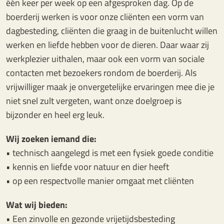
één keer per week op een afgesproken dag. Op de
boerderij werken is voor onze cliënten een vorm van
dagbesteding, cliënten die graag in de buitenlucht willen
werken en liefde hebben voor de dieren. Daar waar zij
werkplezier uithalen, maar ook een vorm van sociale
contacten met bezoekers rondom de boerderij. Als
vrijwilliger maak je onvergetelijke ervaringen mee die je
niet snel zult vergeten, want onze doelgroep is
bijzonder en heel erg leuk.
Wij zoeken iemand die:
• technisch aangelegd is met een fysiek goede conditie
• kennis en liefde voor natuur en dier heeft
• op een respectvolle manier omgaat met cliënten
Wat wij bieden:
• Een zinvolle en gezonde vrijetijdsbesteding