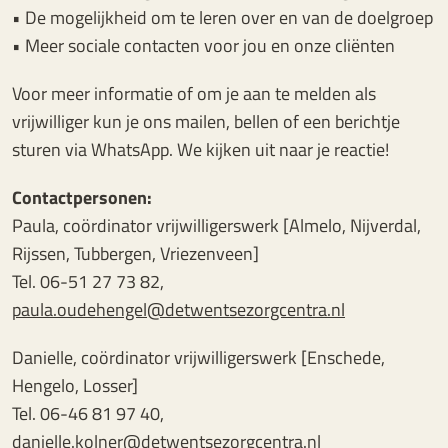
• De mogelijkheid om te leren over en van de doelgroep
• Meer sociale contacten voor jou en onze cliënten
Voor meer informatie of om je aan te melden als
vrijwilliger kun je ons mailen, bellen of een berichtje
sturen via WhatsApp. We kijken uit naar je reactie!
Contactpersonen:
Paula, coördinator vrijwilligerswerk [Almelo, Nijverdal,
Rijssen, Tubbergen, Vriezenveen]
Tel. 06-51 27 73 82,
paula.oudehengel@detwentsezorgcentra.nl
Danielle, coördinator vrijwilligerswerk [Enschede,
Hengelo, Losser]
Tel. 06-46 81 97 40,
danielle.kolner@detwentsezorgcentra.nl