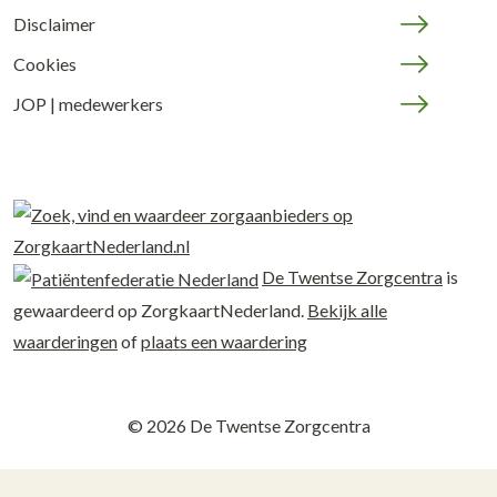
Disclaimer
Cookies
JOP | medewerkers
De Twentse Zorgcentra
is
gewaardeerd op ZorgkaartNederland.
Bekijk alle
waarderingen
of
plaats een waardering
© 2026 De Twentse Zorgcentra