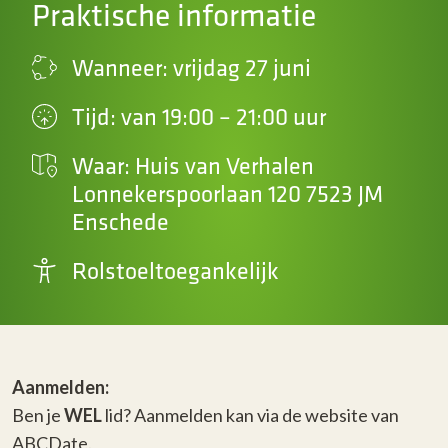
Praktische informatie
Wanneer: vrijdag 27 juni
Tijd: van 19:00 – 21:00 uur
Waar: Huis van Verhalen
Lonnekerspoorlaan 120 7523 JM
Enschede
Rolstoeltoegankelijk
Aanmelden:
Ben je
WEL
lid? Aanmelden kan via de website van
ABCDate.