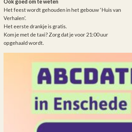
Ook goed om te weten
Het feest wordt gehouden in het gebouw ‘Huis van
Verhalen’.
Het eerste drankje is gratis.
Kom je met de taxi? Zorg dat je voor 21:00 uur
opgehaald wordt.