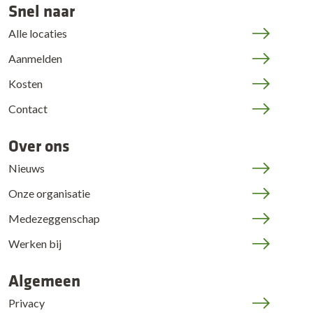
Snel naar
Alle locaties
Aanmelden
Kosten
Contact
Over ons
Nieuws
Onze organisatie
Medezeggenschap
Werken bij
Algemeen
Privacy