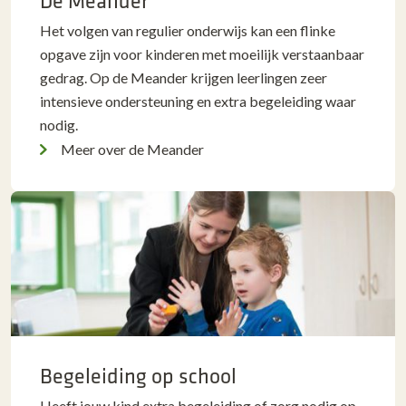
De Meander
Het volgen van regulier onderwijs kan een flinke
opgave zijn voor kinderen met moeilijk verstaanbaar
gedrag. Op de Meander krijgen leerlingen zeer
intensieve ondersteuning en extra begeleiding waar
nodig.
Meer over de Meander
Begeleiding op school
Heeft jouw kind extra begeleiding of zorg nodig op