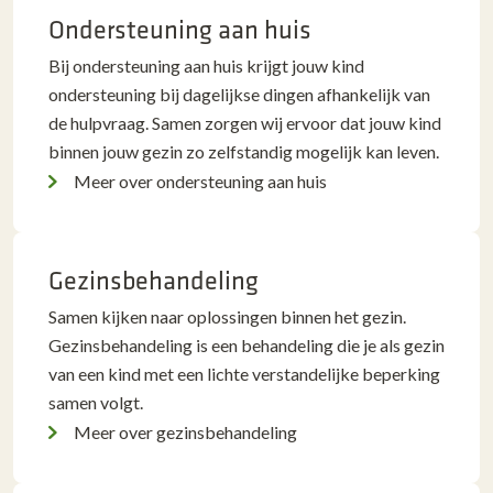
Ondersteuning aan huis
Bij ondersteuning aan huis krijgt jouw kind
ondersteuning bij dagelijkse dingen afhankelijk van
de hulpvraag. Samen zorgen wij ervoor dat jouw kind
binnen jouw gezin zo zelfstandig mogelijk kan leven.
Meer over ondersteuning aan huis
Gezinsbehandeling
Samen kijken naar oplossingen binnen het gezin.
Gezinsbehandeling is een behandeling die je als gezin
van een kind met een lichte verstandelijke beperking
samen volgt.
Meer over gezinsbehandeling