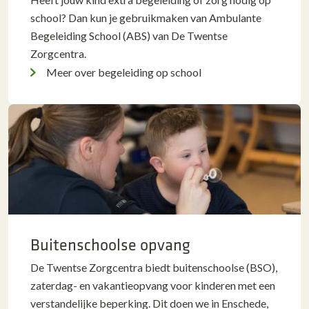
school? Dan kun je gebruikmaken van Ambulante
Begeleiding School (ABS) van De Twentse
Zorgcentra.
Meer over begeleiding op school
Buitenschoolse opvang
De Twentse Zorgcentra biedt buitenschoolse (BSO),
zaterdag- en vakantieopvang voor kinderen met een
verstandelijke beperking. Dit doen we in Enschede,