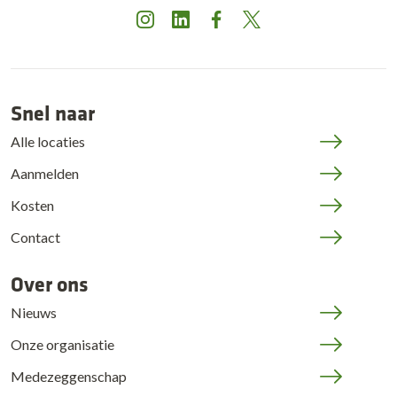
Instagram
LinkedIn
Facebook
X
Snel naar
Alle locaties
Aanmelden
Kosten
Contact
Over ons
Nieuws
Onze organisatie
Medezeggenschap