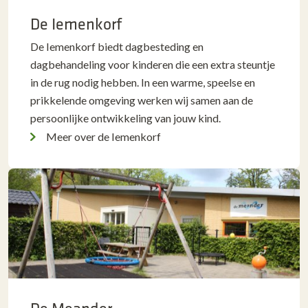
De Iemenkorf
De Iemenkorf biedt dagbesteding en
dagbehandeling voor kinderen die een extra steuntje
in de rug nodig hebben. In een warme, speelse en
prikkelende omgeving werken wij samen aan de
persoonlijke ontwikkeling van jouw kind.
Meer over de Iemenkorf