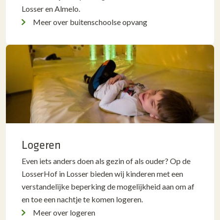
Losser en Almelo.
Meer over buitenschoolse opvang
Logeren
Even iets anders doen als gezin of als ouder? Op de
LosserHof in Losser bieden wij kinderen met een
verstandelijke beperking de mogelijkheid aan om af
en toe een nachtje te komen logeren.
Meer over logeren