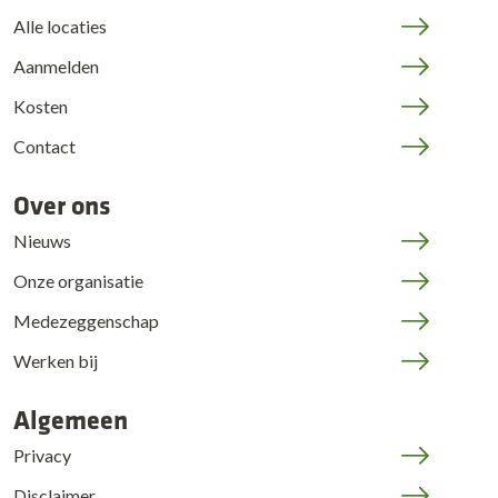
Alle locaties
Aanmelden
Kosten
Contact
Over ons
Nieuws
Onze organisatie
Medezeggenschap
Werken bij
Algemeen
Privacy
Disclaimer