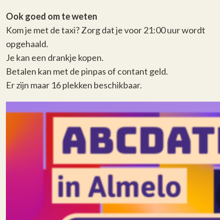
Ook goed om te weten
Kom je met de taxi? Zorg dat je voor 21:00 uur wordt
opgehaald.
Je kan een drankje kopen.
Betalen kan met de pinpas of contant geld.
Er zijn maar 16 plekken beschikbaar.