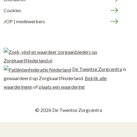
Cookies
JOP | medewerkers
De Twentse Zorgcentra
is
gewaardeerd op ZorgkaartNederland.
Bekijk alle
waarderingen
of
plaats een waardering
© 2026 De Twentse Zorgcentra