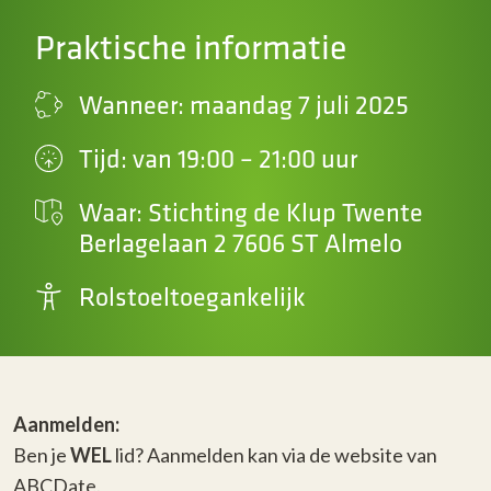
Praktische informatie
Wanneer: maandag 7 juli 2025
Tijd: van 19:00 – 21:00 uur
Waar: Stichting de Klup Twente
Berlagelaan 2 7606 ST Almelo
Rolstoeltoegankelijk
Aanmelden:
Ben je
WEL
lid? Aanmelden kan via de website van
ABCDate.