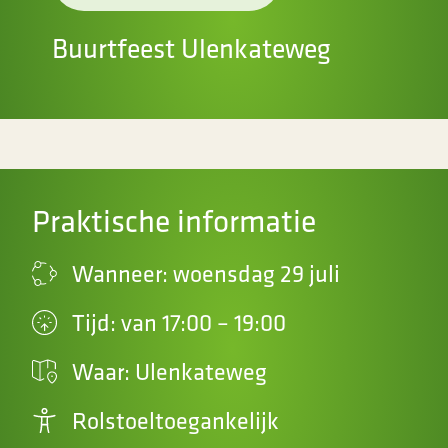
Buurtfeest Ulenkateweg
Praktische informatie
Wanneer: woensdag 29 juli
Tijd: van 17:00 – 19:00
Waar: Ulenkateweg
Rolstoeltoegankelijk