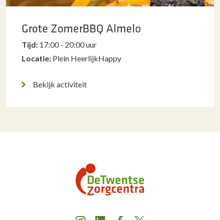
Grote ZomerBBQ Almelo
Tijd:
17:00 - 20:00 uur
Locatie:
Plein HeerlijkHappy
Bekijk activiteit