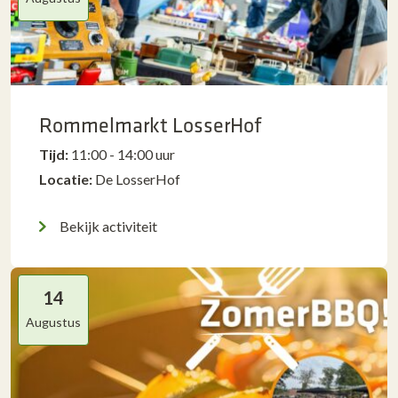
Rommelmarkt LosserHof
Tijd:
11:00 - 14:00 uur
Locatie:
De LosserHof
Bekijk activiteit
14
Augustus