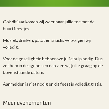
Ook dit jaar komen wij weer naar jullie toe met de
buurtfeestjes.
Muziek, drinken, patat en snacks verzorgen wij
volledig.
Voor de gezelligheid hebben we jullie hulp nodig. Dus
zet hem in de agenda en dan zien wij jullie graag op de
bovenstaande datum.
Aanmelden is niet nodig en dit feest is volledig gratis.
Meer evenementen