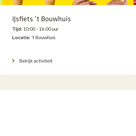
IJsfiets ’t Bouwhuis
Tijd:
10:00 - 16:00 uur
Locatie:
't Bouwhuis
Bekijk activiteit