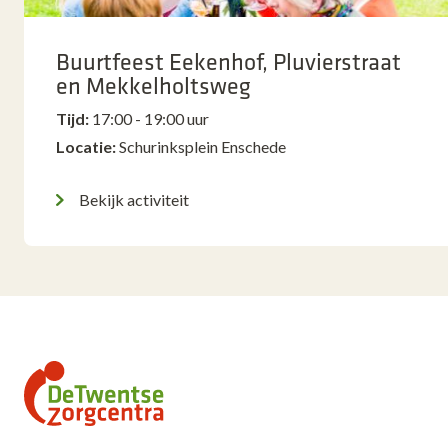
Buurtfeest Eekenhof, Pluvierstraat
en Mekkelholtsweg
Tijd:
17:00 - 19:00 uur
Locatie:
Schurinksplein Enschede
Bekijk activiteit