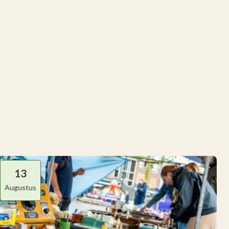
13
Augustus