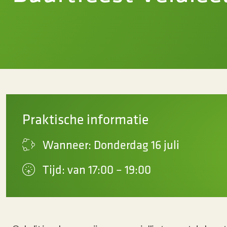
Praktische informatie
Wanneer: Donderdag 16 juli
Tijd: van 17:00 – 19:00