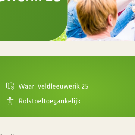
Waar: Veldleeuwerik 25
Rolstoeltoegankelijk