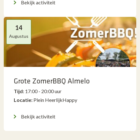
Bekijk activiteit
14
Augustus
Grote ZomerBBQ Almelo
Tijd:
17:00 - 20:00 uur
Locatie:
Plein HeerlijkHappy
Bekijk activiteit