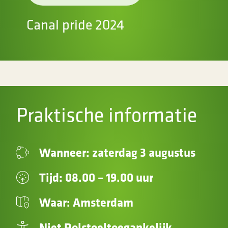
Canal pride 2024
Praktische informatie
Wanneer: zaterdag 3 augustus
Tijd: 08.00 – 19.00 uur
Waar: Amsterdam
Niet Rolstoeltoegankelijk