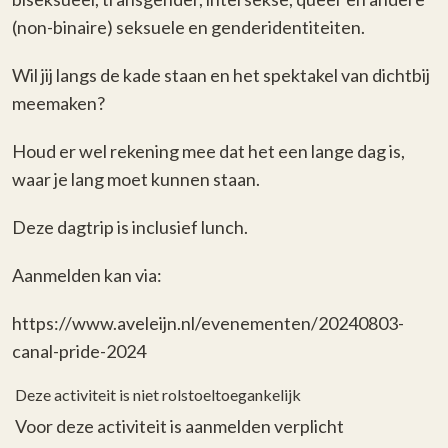
(non-binaire) seksuele en genderidentiteiten.
Wil jij langs de kade staan en het spektakel van dichtbij
meemaken?
Houd er wel rekening mee dat het een lange dag is,
waar je lang moet kunnen staan.
Deze dagtrip is inclusief lunch.
Aanmelden kan via:
https://www.aveleijn.nl/evenementen/20240803-
canal-pride-2024
Deze activiteit is niet rolstoeltoegankelijk
Voor deze activiteit is aanmelden verplicht