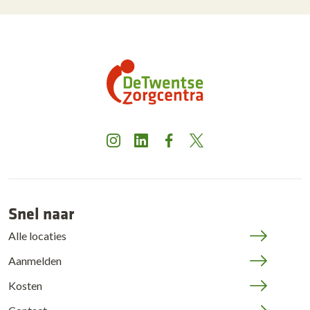
Instagram
LinkedIn
Facebook
X
Snel naar
Alle locaties
Aanmelden
Kosten