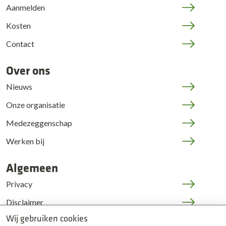
Aanmelden
Kosten
Contact
Over ons
Nieuws
Onze organisatie
Medezeggenschap
Werken bij
Algemeen
Privacy
Disclaimer
Wij gebruiken cookies
Cookies