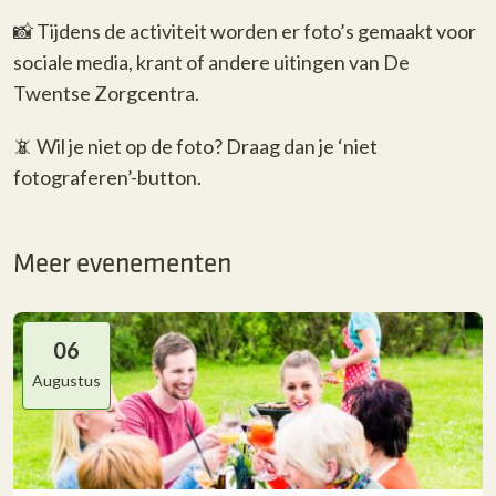
📸 Tijdens de activiteit worden er foto’s gemaakt voor
sociale media, krant of andere uitingen van De
Twentse Zorgcentra.
📵 Wil je niet op de foto? Draag dan je ‘niet
fotograferen’-button.
Meer evenementen
06
Augustus