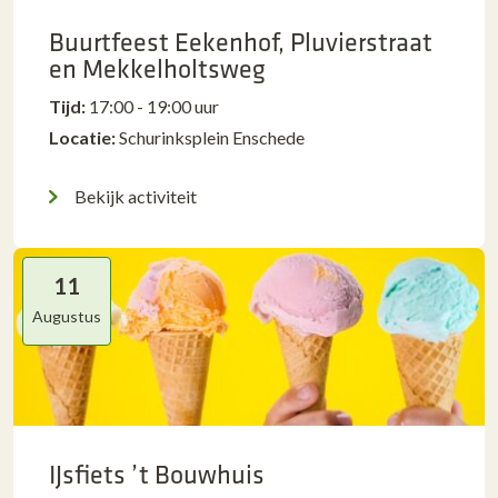
Buurtfeest Eekenhof, Pluvierstraat
en Mekkelholtsweg
Tijd:
17:00 - 19:00 uur
Locatie:
Schurinksplein Enschede
Bekijk activiteit
11
Augustus
IJsfiets ’t Bouwhuis