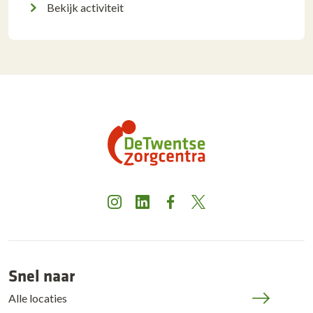
Bekijk activiteit
Instagram
LinkedIn
Facebook
X
Snel naar
Alle locaties