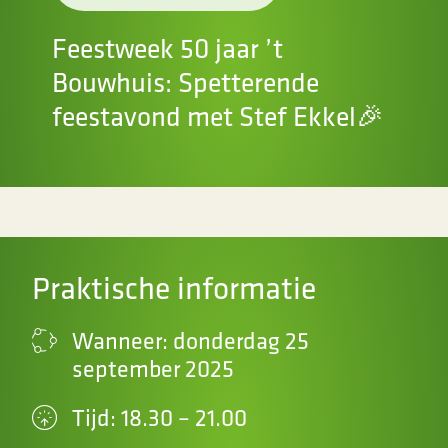
Feestweek 50 jaar ’t
Bouwhuis: Spetterende
feestavond met Stef Ekkel🎉
Praktische informatie
Wanneer: donderdag 25
september 2025
Tijd: 18.30 – 21.00