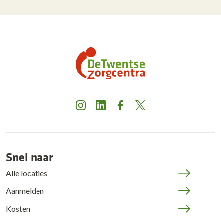
Instagram
LinkedIn
Facebook
X
Snel naar
Alle locaties
Aanmelden
Kosten