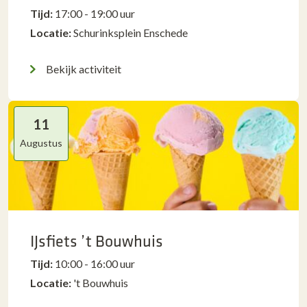
Tijd:
17:00 - 19:00 uur
Locatie:
Schurinksplein Enschede
Bekijk activiteit
11
Augustus
IJsfiets ’t Bouwhuis
Tijd:
10:00 - 16:00 uur
Locatie:
't Bouwhuis