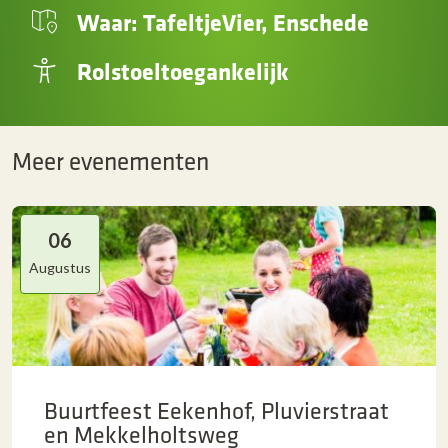
Waar: TafeltjeVier, Enschede
Rolstoeltoegankelijk
Meer evenementen
06
Augustus
Buurtfeest Eekenhof, Pluvierstraat
en Mekkelholtsweg