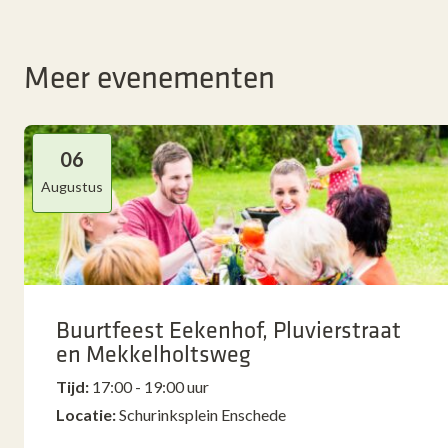
Meer evenementen
06
Augustus
Buurtfeest Eekenhof, Pluvierstraat
en Mekkelholtsweg
Tijd:
17:00 - 19:00 uur
Locatie:
Schurinksplein Enschede