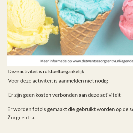
Deze activiteit is rolstoeltoegankelijk
Voor deze activiteit is aanmelden niet nodig
Er zijn geen kosten verbonden aan deze activiteit
Er worden foto’s gemaakt die gebruikt worden op de 
Zorgcentra.