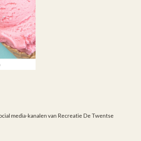
social media-kanalen van Recreatie De Twentse