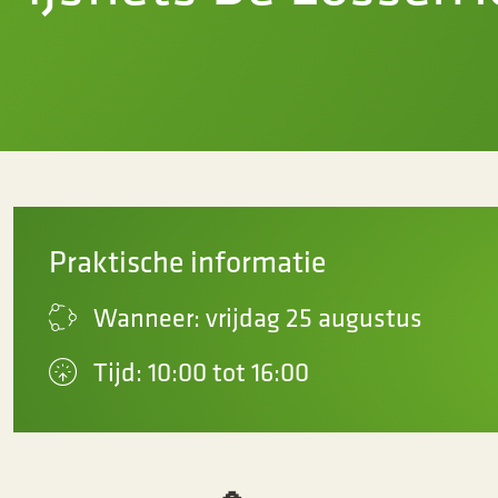
Praktische informatie
Wanneer: vrijdag 25 augustus
Tijd: 10:00 tot 16:00