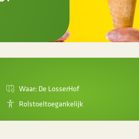
Waar: De LosserHof
Rolstoeltoegankelijk