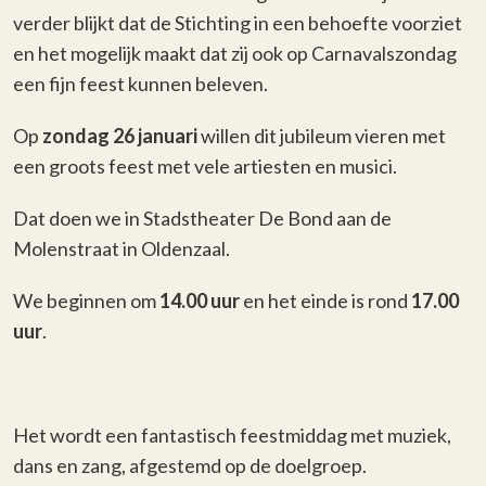
verder blijkt dat de Stichting in een behoefte voorziet
en het mogelijk maakt dat zij ook op Carnavalszondag
een fijn feest kunnen beleven.
Op
zondag 26 januari
willen dit jubileum vieren met
een groots feest met vele artiesten en musici.
Dat doen we in Stadstheater De Bond aan de
Molenstraat in Oldenzaal.
We beginnen om
14.00 uur
en het einde is rond
17.00
uur
.
Het wordt een fantastisch feestmiddag met muziek,
dans en zang, afgestemd op de doelgroep.