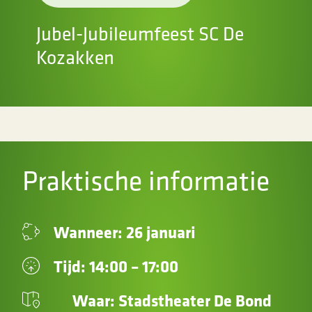
Jubel-Jubileumfeest SC De
Kozakken
Praktische informatie
Wanneer: 26 januari
Tijd: 14:00 – 17:00
Waar: Stadstheater De Bond