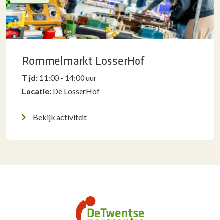
Rommelmarkt LosserHof
Tijd:
11:00 - 14:00 uur
Locatie:
De LosserHof
Bekijk activiteit