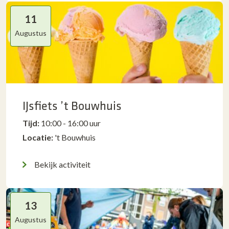
11
Augustus
IJsfiets ’t Bouwhuis
Tijd:
10:00 - 16:00 uur
Locatie:
't Bouwhuis
Bekijk activiteit
13
Augustus