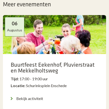
Meer evenementen
06
Augustus
Buurtfeest Eekenhof, Pluvierstraat
en Mekkelholtsweg
Tijd:
17:00 - 19:00 uur
Locatie:
Schurinksplein Enschede
Bekijk activiteit