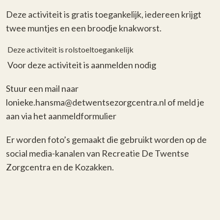
Deze activiteit is gratis toegankelijk, iedereen krijgt
twee muntjes en een broodje knakworst.
Deze activiteit is rolstoeltoegankelijk
Voor deze activiteit is aanmelden nodig
Stuur een mail naar
lonieke.hansma@detwentsezorgcentra.nl of meld je
aan via het aanmeldformulier
Er worden foto’s gemaakt die gebruikt worden op de
social media-kanalen van Recreatie De Twentse
Zorgcentra en de Kozakken.