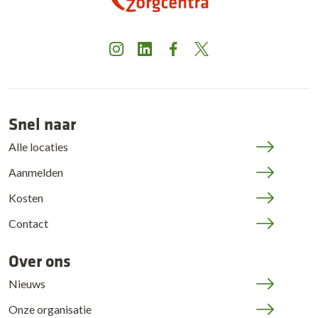
Instagram
LinkedIn
Facebook
X
Snel naar
Alle locaties
Aanmelden
Kosten
Contact
Over ons
Nieuws
Onze organisatie