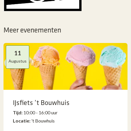
Meer evenementen
11
Augustus
IJsfiets ’t Bouwhuis
Tijd:
10:00 - 16:00 uur
Locatie:
't Bouwhuis