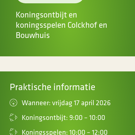
Koningsontbijt en
koningsspelen Colckhof en
Bouwhuis
Praktische informatie
Wanneer: vrijdag 17 april 2026
Koningsontbijt: 9:00 – 10:00
Koningsspelen: 10:00 – 12:00