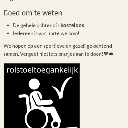
Goed om te weten
De gehele ochtend is
kosteloos
Iedereen is van harte welkom!
We hopen op een sportieve en gezellige ochtend
samen. Vergeet niet iets oranjes aan te doen!🧡👑