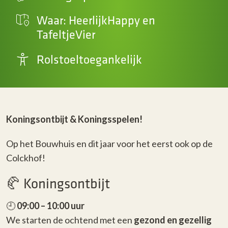
Waar: HeerlijkHappy en
TafeltjeVier
Rolstoeltoegankelijk
Koningsontbijt & Koningsspelen!
Op het Bouwhuis en dit jaar voor het eerst ook op de
Colckhof!
🥐 Koningsontbijt
🕘
09:00 – 10:00 uur
We starten de ochtend met een
gezond en gezellig