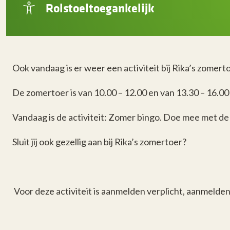
Rolstoeltoegankelijk
Ook vandaag is er weer een activiteit bij Rika’s zomerto
De zomertoer is van 10.00 – 12.00 en van 13.30 – 16.00
Vandaag is de activiteit: Zomer bingo. Doe mee met de 
Sluit jij ook gezellig aan bij Rika’s zomertoer?
Voor deze activiteit is aanmelden verplicht, aanmelden 