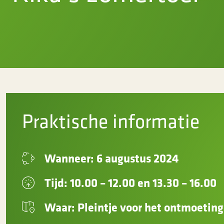
Praktische informatie
Wanneer: 6 augustus 2024
Tijd: 10.00 – 12.00 en 13.30 – 16.00
Waar: Pleintje voor het ontmoetin