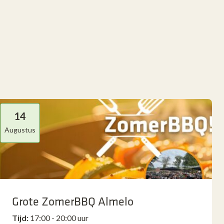
14
Augustus
Grote ZomerBBQ Almelo
Tijd:
17:00 - 20:00 uur