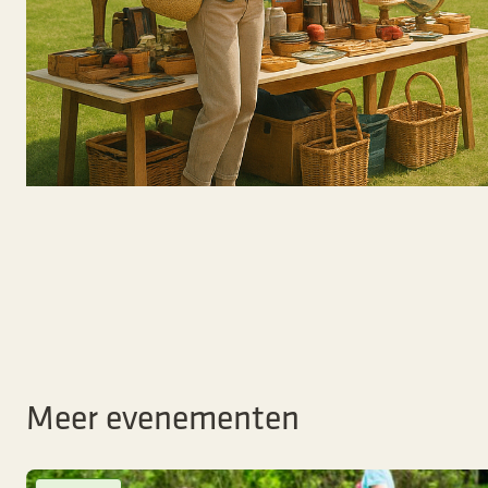
Meer evenementen