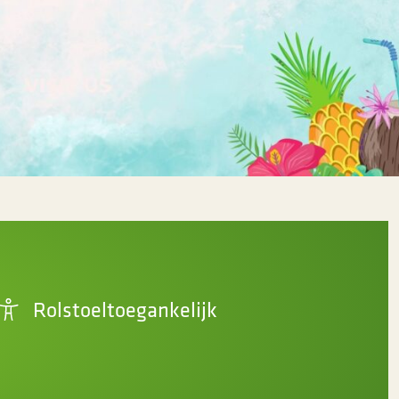
Rolstoeltoegankelijk