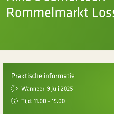
Rommelmarkt Los
Praktische informatie
Wanneer: 9 juli 2025
Tijd: 11.00 – 15.00