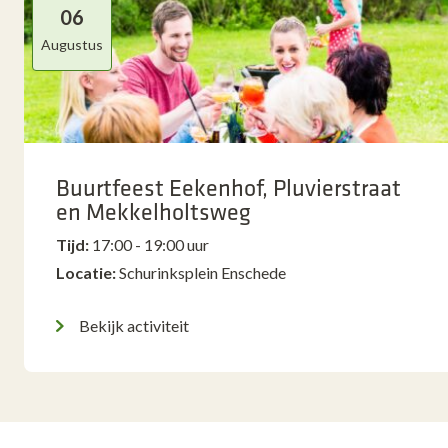
06
Augustus
Buurtfeest Eekenhof, Pluvierstraat
en Mekkelholtsweg
Tijd:
17:00 - 19:00 uur
Locatie:
Schurinksplein Enschede
Bekijk activiteit