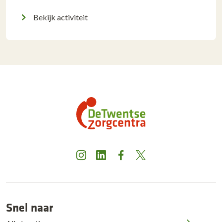
Bekijk activiteit
Instagram
LinkedIn
Facebook
X
Snel naar