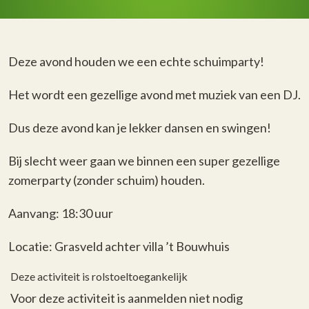
Deze avond houden we een echte schuimparty!
Het wordt een gezellige avond met muziek van een DJ.
Dus deze avond kan je lekker dansen en swingen!
Bij slecht weer gaan we binnen een super gezellige
zomerparty (zonder schuim) houden.
Aanvang: 18:30 uur
Locatie: Grasveld achter villa ’t Bouwhuis
Deze activiteit is rolstoeltoegankelijk
Voor deze activiteit is aanmelden niet nodig