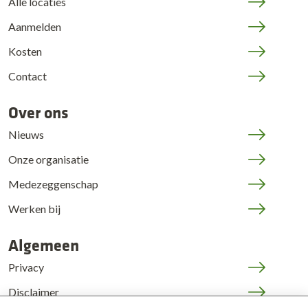
Alle locaties
Aanmelden
Kosten
Contact
Over ons
Nieuws
Onze organisatie
Medezeggenschap
Werken bij
Algemeen
Privacy
Disclaimer