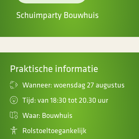
Schuimparty Bouwhuis
Praktische informatie
Wanneer: woensdag 27 augustus
Tijd: van 18:30 tot 20.30 uur
Waar: Bouwhuis
Rolstoeltoegankelijk