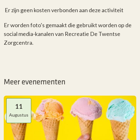
Er zijn geen kosten verbonden aan deze activiteit
Er worden foto’s gemaakt die gebruikt worden op de
social media-kanalen van Recreatie De Twentse
Zorgcentra.
Meer evenementen
11
Augustus