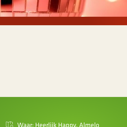
Waar: Heerlijk Happy, Almelo