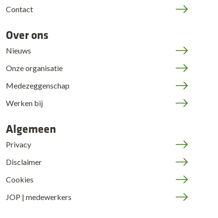
Contact
Over ons
Nieuws
Onze organisatie
Medezeggenschap
Werken bij
Algemeen
Privacy
Disclaimer
Cookies
JOP | medewerkers