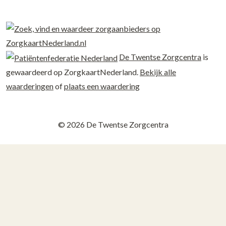
De Twentse Zorgcentra
is
gewaardeerd op ZorgkaartNederland.
Bekijk alle
waarderingen
of
plaats een waardering
© 2026 De Twentse Zorgcentra