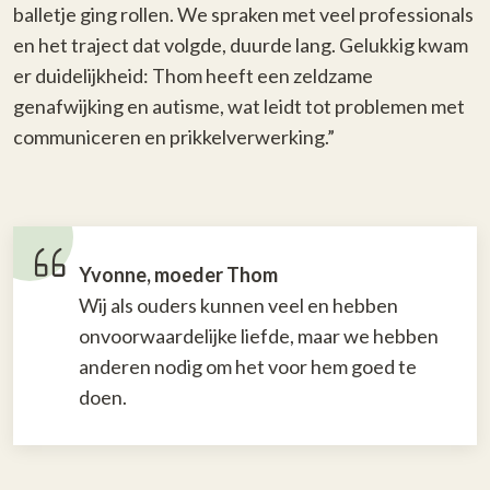
balletje ging rollen. We spraken met veel professionals
en het traject dat volgde, duurde lang. Gelukkig kwam
er duidelijkheid: Thom heeft een zeldzame
genafwijking en autisme, wat leidt tot problemen met
communiceren en prikkelverwerking.”
Yvonne, moeder Thom
Wij als ouders kunnen veel en hebben
onvoorwaardelijke liefde, maar we hebben
anderen nodig om het voor hem goed te
doen.