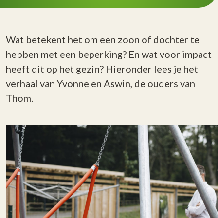
Wat betekent het om een zoon of dochter te
hebben met een beperking? En wat voor impact
heeft dit op het gezin? Hieronder lees je het
verhaal van Yvonne en Aswin, de ouders van
Thom.