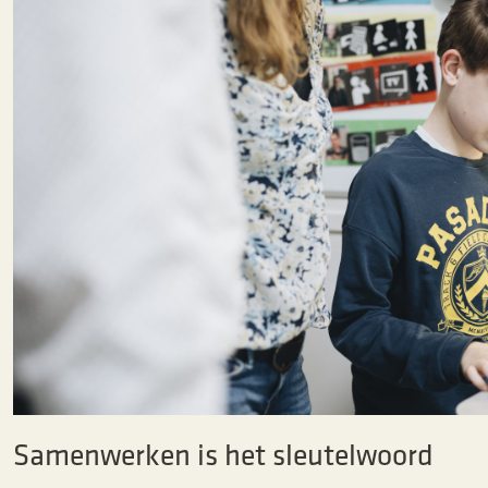
Samenwerken is het sleutelwoord