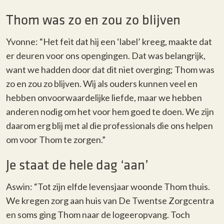
Thom was zo en zou zo blijven
Yvonne: “Het feit dat hij een ‘label’ kreeg, maakte dat
er deuren voor ons opengingen. Dat was belangrijk,
want we hadden door dat dit niet overging; Thom was
zo en zou zo blijven. Wij als ouders kunnen veel en
hebben onvoorwaardelijke liefde, maar we hebben
anderen nodig om het voor hem goed te doen. We zijn
daarom erg blij met al die professionals die ons helpen
om voor Thom te zorgen.”
Je staat de hele dag ‘aan’
Aswin: “Tot zijn elfde levensjaar woonde Thom thuis.
We kregen zorg aan huis van De Twentse Zorgcentra
en soms ging Thom naar de logeeropvang. Toch