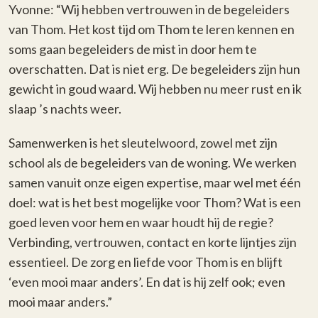
Yvonne: “Wij hebben vertrouwen in de begeleiders
van Thom. Het kost tijd om Thom te leren kennen en
soms gaan begeleiders de mist in door hem te
overschatten. Dat is niet erg. De begeleiders zijn hun
gewicht in goud waard. Wij hebben nu meer rust en ik
slaap ’s nachts weer.
Samenwerken is het sleutelwoord, zowel met zijn
school als de begeleiders van de woning. We werken
samen vanuit onze eigen expertise, maar wel met één
doel: wat is het best mogelijke voor Thom? Wat is een
goed leven voor hem en waar houdt hij de regie?
Verbinding, vertrouwen, contact en korte lijntjes zijn
essentieel. De zorg en liefde voor Thom is en blijft
‘even mooi maar anders’. En dat is hij zelf ook; even
mooi maar anders.”