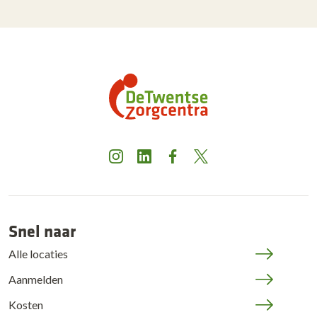
Instagram
LinkedIn
Facebook
X
Snel naar
Alle locaties
Aanmelden
Kosten