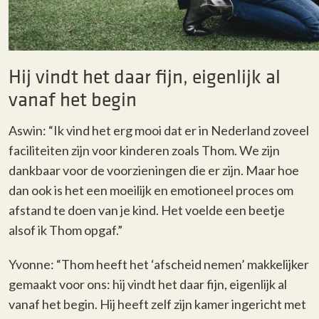
Hij vindt het daar fijn, eigenlijk al
vanaf het begin
Aswin: “Ik vind het erg mooi dat er in Nederland zoveel
faciliteiten zijn voor kinderen zoals Thom. We zijn
dankbaar voor de voorzieningen die er zijn. Maar hoe
dan ook is het een moeilijk en emotioneel proces om
afstand te doen van je kind. Het voelde een beetje
alsof ik Thom opgaf.”
Yvonne: “Thom heeft het ‘afscheid nemen’ makkelijker
gemaakt voor ons: hij vindt het daar fijn, eigenlijk al
vanaf het begin. Hij heeft zelf zijn kamer ingericht met