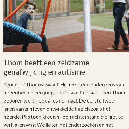
Thom heeft een zeldzame
genafwijking en autisme
Yvonne: “Thom is twaalf. Hij heeft een oudere zus van
negentien en een jongere zus van tien jaar. Toen Thom
geboren werd, leek alles normaal. De eerste twee
jaren van zijn leven ontwikkelde hij zich zoals het
hoorde. Pas toen kreeg hij een achterstand die niet te
verklaren was. We lieten het onderzoeken en het