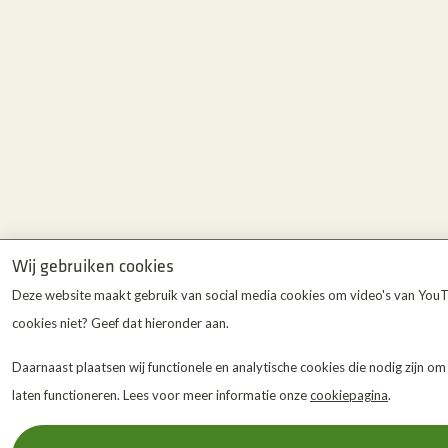
Wij gebruiken cookies
Deze website maakt gebruik van social media cookies om video's van YouTu
cookies niet? Geef dat hieronder aan.
Daarnaast plaatsen wij functionele en analytische cookies die nodig zijn o
laten functioneren. Lees voor meer informatie onze
cookiepagina
.