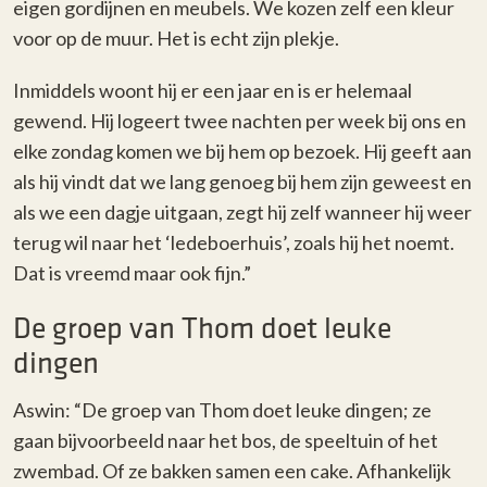
eigen gordijnen en meubels. We kozen zelf een kleur
voor op de muur. Het is echt zijn plekje.
Inmiddels woont hij er een jaar en is er helemaal
gewend. Hij logeert twee nachten per week bij ons en
elke zondag komen we bij hem op bezoek. Hij geeft aan
als hij vindt dat we lang genoeg bij hem zijn geweest en
als we een dagje uitgaan, zegt hij zelf wanneer hij weer
terug wil naar het ‘ledeboerhuis’, zoals hij het noemt.
Dat is vreemd maar ook fijn.”
De groep van Thom doet leuke
dingen
Aswin: “De groep van Thom doet leuke dingen; ze
gaan bijvoorbeeld naar het bos, de speeltuin of het
zwembad. Of ze bakken samen een cake. Afhankelijk