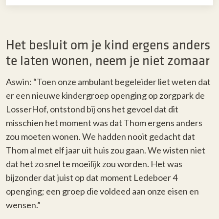
Het besluit om je kind ergens anders
te laten wonen, neem je niet zomaar
Aswin: “Toen onze ambulant begeleider liet weten dat
er een nieuwe kindergroep openging op zorgpark de
LosserHof, ontstond bij ons het gevoel dat dit
misschien het moment was dat Thom ergens anders
zou moeten wonen. We hadden nooit gedacht dat
Thom al met elf jaar uit huis zou gaan. We wisten niet
dat het zo snel te moeilijk zou worden. Het was
bijzonder dat juist op dat moment Ledeboer 4
openging; een groep die voldeed aan onze eisen en
wensen.”