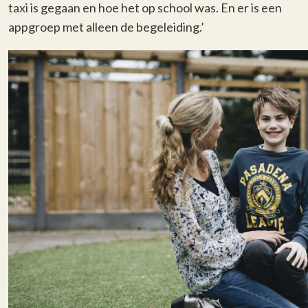
taxi is gegaan en hoe het op school was. En er is een
appgroep met alleen de begeleiding.’