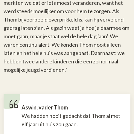
merkten we dat er iets moest veranderen, want het
werd steeds moeilijker om voor hem te zorgen. Als
Thom bijvoorbeeld overprikkeld is, kan hij vervelend
gedrag laten zien. Als gezin weet je hoe je daarmee om
moet gaan, maar je staat wel de hele dag ‘aan’. We
waren continu alert. We konden Thom nooit alleen
laten en het hele huis was aangepast. Daarnaast: we
hebben twee andere kinderen die een zo normaal
mogelijke jeugd verdienen.”
Aswin, vader Thom
We hadden nooit gedacht dat Thom al met
elf jaar uit huis zou gaan.