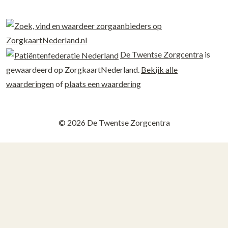
De Twentse Zorgcentra
is
gewaardeerd op ZorgkaartNederland.
Bekijk alle
waarderingen
of
plaats een waardering
© 2026 De Twentse Zorgcentra