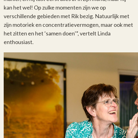
kan het wel! Op zulke momenten zijn we op
verschillende gebieden met Rik bezig. Natuurlijk met
zijn motoriek en concentratievermogen, maar ook met
het zitten en het ‘samen doen’”, vertelt Linda
enthousiast.