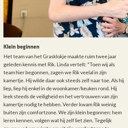
Klein beginnen
Het team van het Grasklokje maakte ruim twee jaar
geleden kennis met Rik. Linda vertelt: “Toen wij als
team hier begonnen, zagen we Rik veelal in zijn
kamertje. Hij wilde daar ook steeds zelf naar toe. Als hij
liep, liep hij enkel in de woonkamer/keuken rond. Hij
leek steeds de veiligheid en het vertrouwen van zijn
kamertje nodig te hebben. Verder kwam Rik weinig
buiten zijn comfortzone. We zijn klein begonnen: hem
leren kennen, volgen wat hij zelf liet zien. Tegelijk