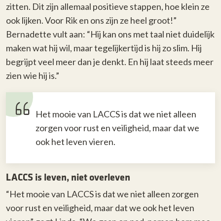
zitten. Dit zijn allemaal positieve stappen, hoe klein ze
ook lijken. Voor Rik en ons zijn ze heel groot!”
Bernadette vult aan: “Hij kan ons met taal niet duidelijk
maken wat hij wil, maar tegelijkertijd is hij zo slim. Hij
begrijpt veel meer dan je denkt. En hij laat steeds meer
zien wie hij is.”
Het mooie van LACCS is dat we niet alleen
zorgen voor rust en veiligheid, maar dat we
ook het leven vieren.
LACCS is leven, niet overleven
“Het mooie van LACCS is dat we niet alleen zorgen
voor rust en veiligheid, maar dat we ook het leven