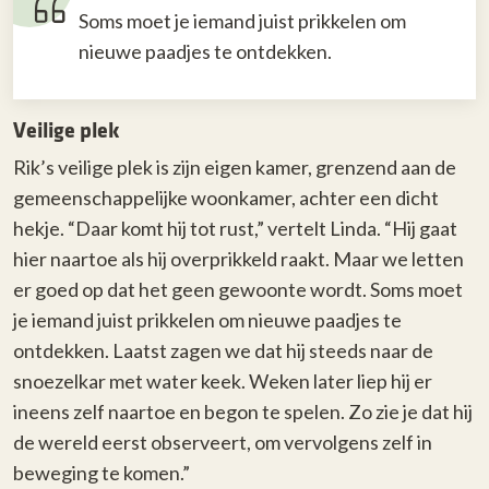
Soms moet je iemand juist prikkelen om
nieuwe paadjes te ontdekken.
Veilige plek
Rik’s veilige plek is zijn eigen kamer, grenzend aan de
gemeenschappelijke woonkamer, achter een dicht
hekje. “Daar komt hij tot rust,” vertelt Linda. “Hij gaat
hier naartoe als hij overprikkeld raakt. Maar we letten
er goed op dat het geen gewoonte wordt. Soms moet
je iemand juist prikkelen om nieuwe paadjes te
ontdekken. Laatst zagen we dat hij steeds naar de
snoezelkar met water keek. Weken later liep hij er
ineens zelf naartoe en begon te spelen. Zo zie je dat hij
de wereld eerst observeert, om vervolgens zelf in
beweging te komen.”