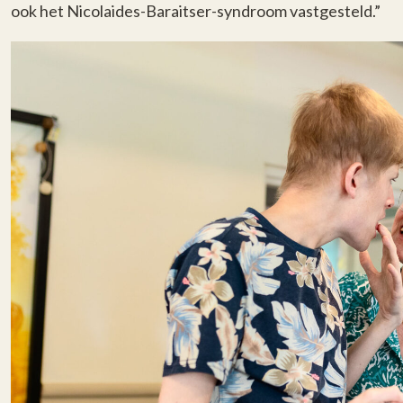
ook het Nicolaides-Baraitser-syndroom vastgesteld.”