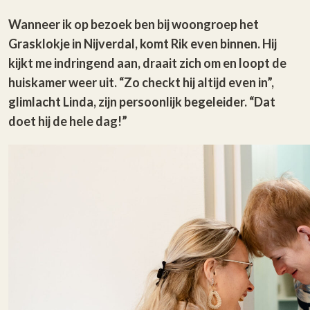
Wanneer ik op bezoek ben bij woongroep het
Grasklokje in Nijverdal, komt Rik even binnen. Hij
kijkt me indringend aan, draait zich om en loopt de
huiskamer weer uit. “Zo checkt hij altijd even in”,
glimlacht Linda, zijn persoonlijk begeleider. “Dat
doet hij de hele dag!”