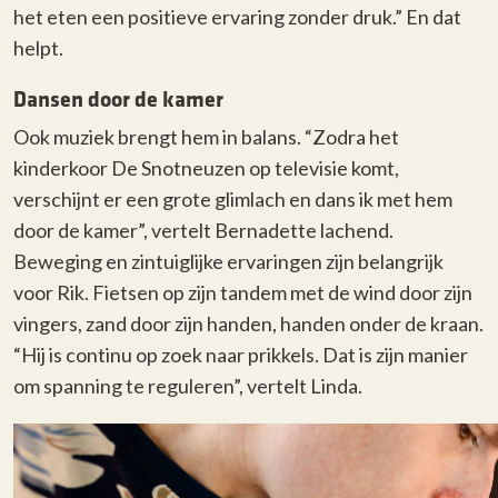
het eten een positieve ervaring zonder druk.” En dat
helpt.
Dansen door de kamer
Ook muziek brengt hem in balans. “Zodra het
kinderkoor De Snotneuzen op televisie komt,
verschijnt er een grote glimlach en dans ik met hem
door de kamer”, vertelt Bernadette lachend.
Beweging en zintuiglijke ervaringen zijn belangrijk
voor Rik. Fietsen op zijn tandem met de wind door zijn
vingers, zand door zijn handen, handen onder de kraan.
“Hij is continu op zoek naar prikkels. Dat is zijn manier
om spanning te reguleren”, vertelt Linda.