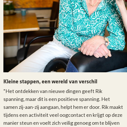
Kleine stappen, een wereld van verschil
“Het ontdekken van nieuwe dingen geeft Rik
spanning, maar dit is een positieve spanning. Het
samen zij-aan-zij aangaan, helpt hem er door. Rik maakt
tijdens een activiteit veel oogcontact en krijgt op deze
manier steun en voelt zich veilig genoeg om te blijven