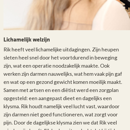
Lichamelijk welzijn
Rik heeft veel lichamelijke uitdagingen. Zijn heupen
sleten heel snel door het voortdurend in beweging
zijn, wat een operatie noodzakelijk maakte. Ook
werken zijn darmen nauwelijks, wat hem vaak pijn gaf
en wat op een gezond gewicht komen moeilijk maakt.
Samen met artsen en een diëtist werd een zorgplan
opgesteld: een aangepast dieet en dagelijks een
klysma. Rik houdt namelijk veel lucht vast, waardoor
zijn darmen niet goed functioneren, wat zorgt voor
pijn. Door de dagelijkse klysma zien we dat Rik veel