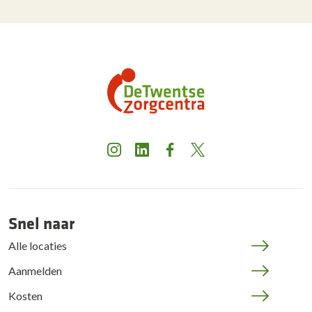
Instagram
LinkedIn
Facebook
X
Snel naar
Alle locaties
Aanmelden
Kosten