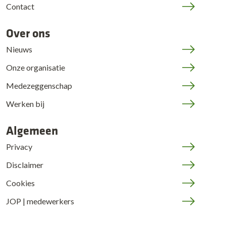
Contact
Over ons
Nieuws
Onze organisatie
Medezeggenschap
Werken bij
Algemeen
Privacy
Disclaimer
Cookies
JOP | medewerkers