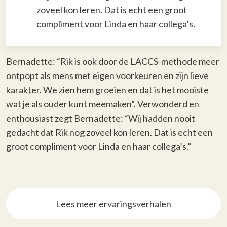
zoveel kon leren. Dat is echt een groot
compliment voor Linda en haar collega’s.
Bernadette: “Rik is ook door de LACCS-methode meer
ontpopt als mens met eigen voorkeuren en zijn lieve
karakter. We zien hem groeien en dat is het mooiste
wat je als ouder kunt meemaken”. Verwonderd en
enthousiast zegt Bernadette: “Wij hadden nooit
gedacht dat Rik nog zoveel kon leren. Dat is echt een
groot compliment voor Linda en haar collega’s.”
Lees meer ervaringsverhalen