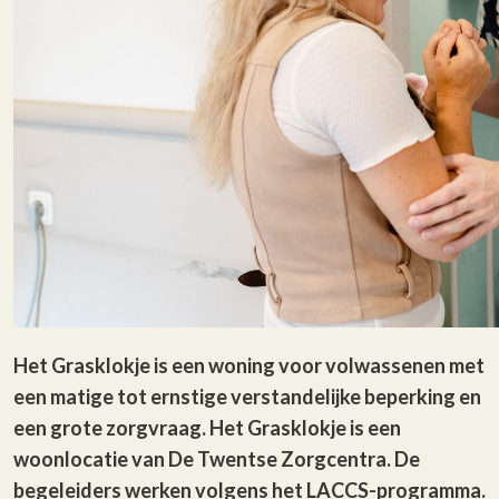
Het Grasklokje is een woning voor volwassenen met
een matige tot ernstige verstandelijke beperking en
een grote zorgvraag. Het Grasklokje is een
woonlocatie van De Twentse Zorgcentra. De
begeleiders werken volgens het LACCS-programma.