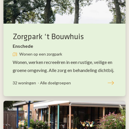
Zorgpark ‘t Bouwhuis
Enschede
Wonen op een zorgpark
Wonen, werken recreeëren in een rustige, veilige en
groene omgeving. Alle zorg en behandeling dichtbij.
32 woningen -
Alle doelgroepen