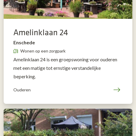
Amelinklaan 24
Enschede
Wonen op een zorgpark
Amelinklaan 24 is een groepswoning voor ouderen
met een matige tot ernstige verstandelijke
beperking.
Ouderen