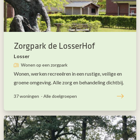
Zorgpark de LosserHof
Losser
Wonen op een zorgpark
Wonen, werken recreeëren in een rustige, veilige en
groene omgeving. Alle zorg en behandeling dichtbij.
37 woningen -
Alle doelgroepen