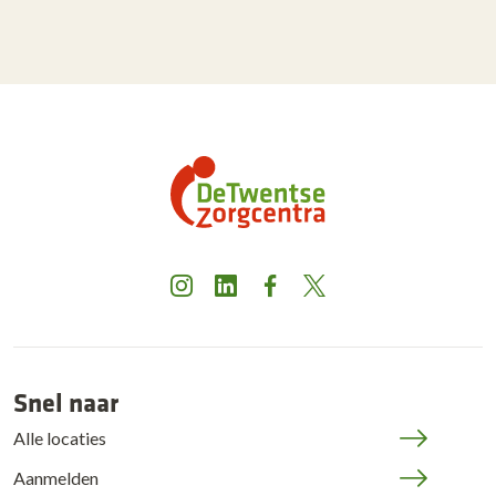
Instagram
LinkedIn
Facebook
X
Snel naar
Alle locaties
Aanmelden