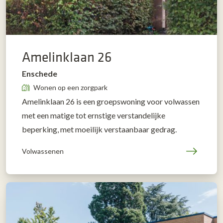
Amelinklaan 26
Enschede
Wonen op een zorgpark
Amelinklaan 26 is een groepswoning voor volwassen
met een matige tot ernstige verstandelijke
beperking, met moeilijk verstaanbaar gedrag.
Volwassenen