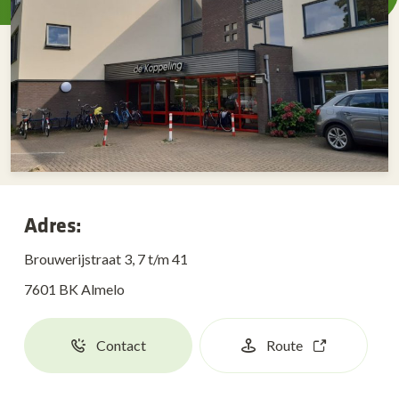
Adres:
Brouwerijstraat 3, 7 t/m 41
7601 BK Almelo
Contact
Route