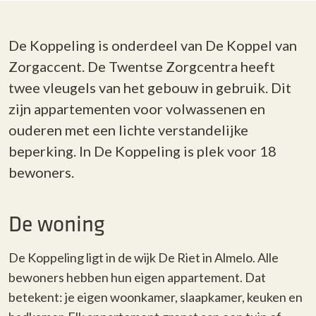
De Koppeling is onderdeel van De Koppel van
Zorgaccent. De Twentse Zorgcentra heeft
twee vleugels van het gebouw in gebruik. Dit
zijn appartementen voor volwassenen en
ouderen met een lichte verstandelijke
beperking. In De Koppeling is plek voor 18
bewoners.
De woning
De Koppeling ligt in de wijk De Riet in Almelo. Alle
bewoners hebben hun eigen appartement. Dat
betekent: je eigen woonkamer, slaapkamer, keuken en