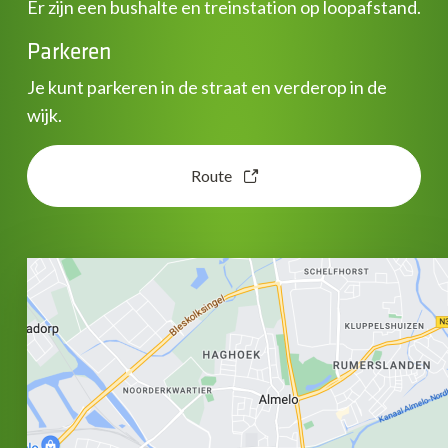
Er zijn een bushalte en treinstation op loopafstand.
Parkeren
Je kunt parkeren in de straat en verderop in de
wijk.
Route