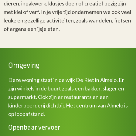
dieren, inpakwerk, klusjes doen of creatief bezig zijn
met klei of verf. In je vrije tijd ondernemen we ook veel
leuke en gezellige activiteiten, zoals wandelen, fietsen
of ergens een ijsje eten.
Omgeving
Deze woning staat in de wijk De Riet in Almelo. Er
zijn winkels in de buurt zoals een bakker, slager en
supermarkt. Ook zijn er restaurants en een
kinderboerderij dichtbij. Het centrum van Almelo is
op loopafstand.
Openbaar vervoer