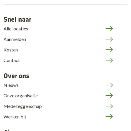
Snel naar
Alle locaties
Aanmelden
Kosten
Contact
Over ons
Nieuws
Onze organisatie
Medezeggenschap
Werken bij