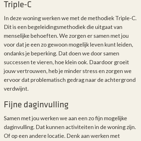
Triple-C
In deze woning werken we met de methodiek Triple-C.
Dit is een begeleidingsmethodiek die uitgaat van
menselijke behoeften. We zorgen er samen met jou
voor dat je een zo gewoon mogelijk leven kunt leiden,
ondanks je beperking. Dat doen we door samen
successen te vieren, hoe klein ook. Daardoor groeit
jouw vertrouwen, heb je minder stress en zorgen we
ervoor dat problematisch gedrag naar de achtergrond
verdwijnt.
Fijne daginvulling
Samen met jou werken we aan een zo fijn mogelijke
daginvulling. Dat kunnen activiteiten in de woning zijn.
Of op een andere locatie. Denk aan werken met