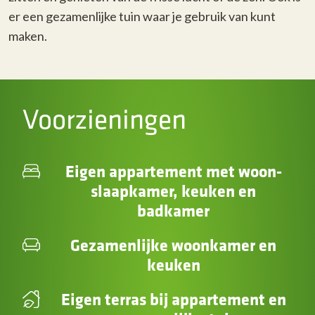
er een gezamenlijke tuin waar je gebruik van kunt
maken.
Voorzieningen
Eigen appartement met woon-
slaapkamer, keuken en
badkamer
Gezamenlijke woonkamer en
keuken
Eigen terras bij appartement en