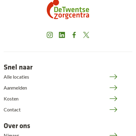
Instagram
LinkedIn
Facebook
X
Snel naar
Alle locaties
Aanmelden
Kosten
Contact
Over ons
Nieuws