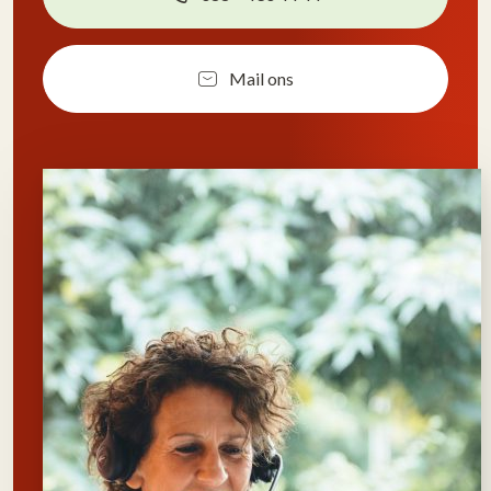
Mail ons