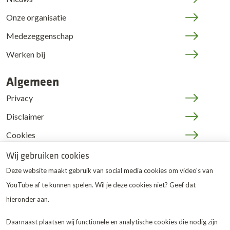
Onze organisatie
Medezeggenschap
Werken bij
Algemeen
Privacy
Disclaimer
Cookies
JOP | medewerkers
Wij gebruiken cookies
Deze website maakt gebruik van social media cookies om video's van
YouTube af te kunnen spelen. Wil je deze cookies niet? Geef dat
hieronder aan.
Daarnaast plaatsen wij functionele en analytische cookies die nodig zijn