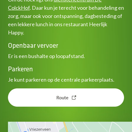
ColckHof
. Daar kun je terecht voor behandeling en
zorg, maar ook voor ontspanning, dagbesteding of
een lekkere lunch in ons restaurant Heerlijk
Happy.
Openbaar vervoer
Er is een bushalte op loopafstand.
Parkeren
Je kunt parkeren op de centrale parkeerplaats.
Route