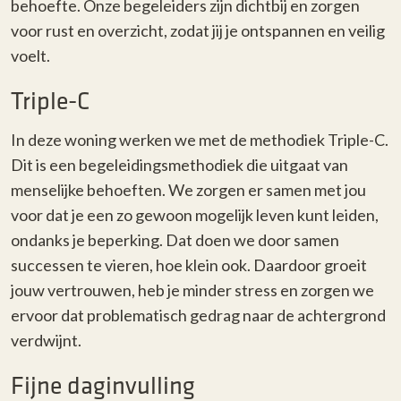
behoefte. Onze begeleiders zijn dichtbij en zorgen
voor rust en overzicht, zodat jij je ontspannen en veilig
voelt.
Triple-C
In deze woning werken we met de methodiek Triple-C.
Dit is een begeleidingsmethodiek die uitgaat van
menselijke behoeften. We zorgen er samen met jou
voor dat je een zo gewoon mogelijk leven kunt leiden,
ondanks je beperking. Dat doen we door samen
successen te vieren, hoe klein ook. Daardoor groeit
jouw vertrouwen, heb je minder stress en zorgen we
ervoor dat problematisch gedrag naar de achtergrond
verdwijnt.
Fijne daginvulling