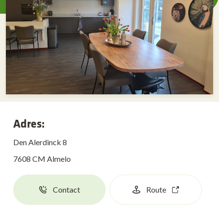
Adres:
Den Alerdinck 8
7608 CM Almelo
Contact
Route