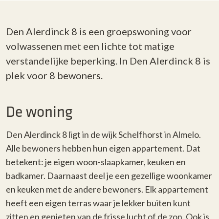
Den Alerdinck 8 is een groepswoning voor
volwassenen met een lichte tot matige
verstandelijke beperking. In Den Alerdinck 8 is
plek voor 8 bewoners.
De woning
Den Alerdinck 8 ligt in de wijk Schelfhorst in Almelo.
Alle bewoners hebben hun eigen appartement. Dat
betekent: je eigen woon-slaapkamer, keuken en
badkamer. Daarnaast deel je een gezellige woonkamer
en keuken met de andere bewoners.
Elk appartement
heeft een eigen terras waar je
lekker buiten kunt
zitten en genieten van de frisse lucht of de zon. Ook is