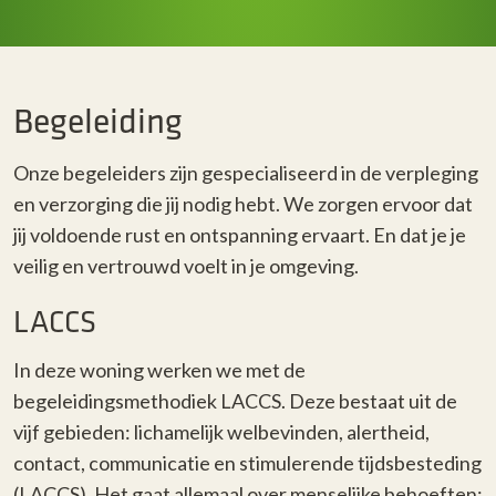
Begeleiding
Onze begeleiders zijn gespecialiseerd in de verpleging
en verzorging die jij nodig hebt. We zorgen ervoor dat
jij voldoende rust en ontspanning ervaart. En dat je je
veilig en vertrouwd voelt in je omgeving.
LACCS
In deze woning werken we met de
begeleidingsmethodiek LACCS. Deze bestaat uit de
vijf gebieden: lichamelijk welbevinden, alertheid,
contact, communicatie en stimulerende tijdsbesteding
(LACCS). Het gaat allemaal over menselijke behoeften: