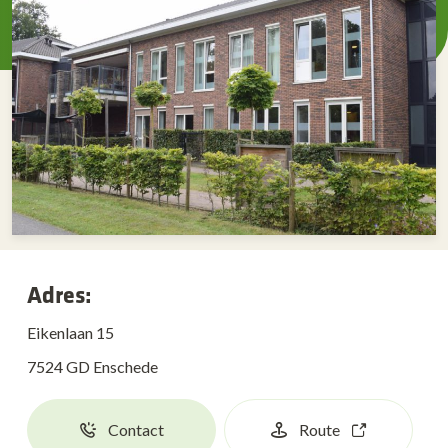
Adres:
Eikenlaan 15
7524 GD Enschede
Contact
Route