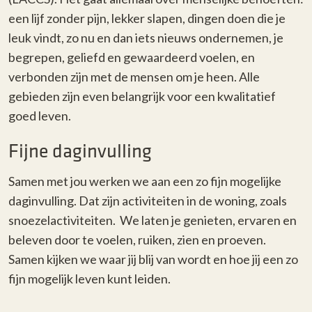
een lijf zonder pijn, lekker slapen, dingen doen die je
leuk vindt, zo nu en dan iets nieuws ondernemen, je
begrepen, geliefd en gewaardeerd voelen, en
verbonden zijn met de mensen om je heen. Alle
gebieden zijn even belangrijk voor een kwalitatief
goed leven.
Fijne daginvulling
Samen met jou werken we aan een zo fijn mogelijke
daginvulling. Dat zijn activiteiten in de woning, zoals
snoezelactiviteiten. We laten je genieten, ervaren en
beleven door te voelen, ruiken, zien en proeven.
Samen kijken we waar jij blij van wordt en hoe jij een zo
fijn mogelijk leven kunt leiden.