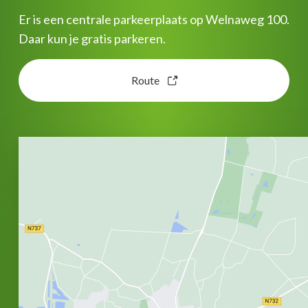
Er is een centrale parkeerplaats op Welnaweg 100.
Daar kun je gratis parkeren.
Route