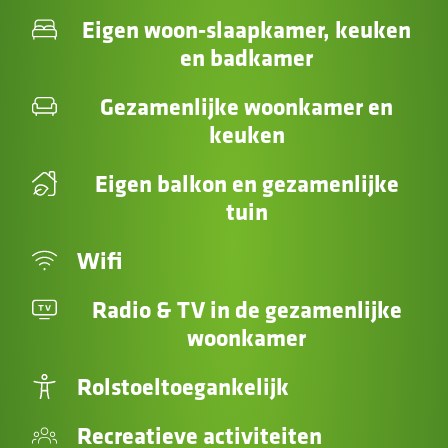
Eigen woon-slaapkamer, keuken
en badkamer
Gezamenlijke woonkamer en
keuken
Eigen balkon en gezamenlijke
tuin
Wifi
Radio & TV in de gezamenlijke
woonkamer
Rolstoeltoegankelijk
Recreatieve activiteiten