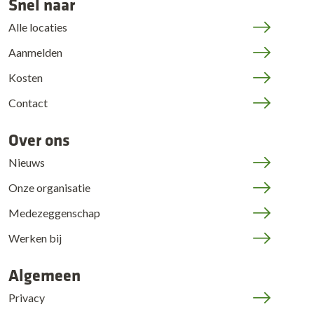
Snel naar
Alle locaties
Aanmelden
Kosten
Contact
Over ons
Nieuws
Onze organisatie
Medezeggenschap
Werken bij
Algemeen
Privacy