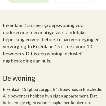
Eikenlaan 15 is een groepswoning voor
ouderen met een matige verstandelijke
beperking en veel behoefte aan verpleging en
verzorging. In Eikenlaan 15 is plek voor 10
bewoners. Dit is een woning inclusief
dagbesteding aan huis.
De woning
Eikenlaan 15 ligt op zorgpark ’t Bouwhuis in Enschede.
Alle bewoners hebben hun eigen appartement. Dat
betekent: je eigen woon-slaapkamer, keuken en