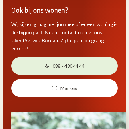
Ook bij ons wonen?
Wij kijken graag met jou mee of er een woning is
die bij jou past. Neem contact op met ons
CliëntServiceBureau. Zij helpen jou graag
verder!
088 – 430 44 44
Mail ons