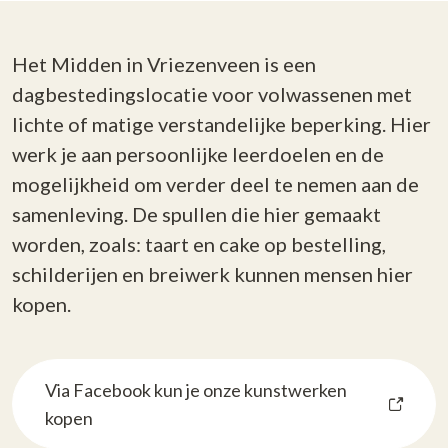
Het Midden in Vriezenveen is een
dagbestedingslocatie voor volwassenen met
lichte of matige verstandelijke beperking. Hier
werk je aan persoonlijke leerdoelen en de
mogelijkheid om verder deel te nemen aan de
samenleving. De spullen die hier gemaakt
worden, zoals: taart en cake op bestelling,
schilderijen en breiwerk kunnen mensen hier
kopen.
Via Facebook kun je onze kunstwerken
kopen