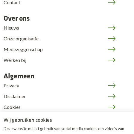
Contact
Over ons
Nieuws
Onze organisatie
Medezeggenschap
Werken bij
Algemeen
Privacy
Disclaimer
Cookies
JOP | medewerkers
Wij gebruiken cookies
Deze website maakt gebruik van social media cookies om video's van