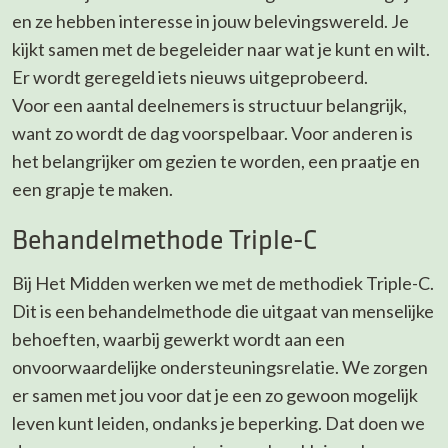
en ze hebben interesse in jouw belevingswereld. Je
kijkt samen met de begeleider naar wat je kunt en wilt.
Er wordt geregeld iets nieuws uitgeprobeerd.
Voor een aantal deelnemers is structuur belangrijk,
want zo wordt de dag voorspelbaar. Voor anderen is
het belangrijker om gezien te worden, een praatje en
een grapje te maken.
Behandelmethode Triple-C
Bij Het Midden werken we met de methodiek Triple-C.
Dit is een behandelmethode die uitgaat van menselijke
behoeften, waarbij gewerkt wordt aan een
onvoorwaardelijke ondersteuningsrelatie. We zorgen
er samen met jou voor dat je een zo gewoon mogelijk
leven kunt leiden, ondanks je beperking. Dat doen we