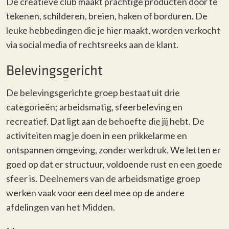
De creatieve club maakt prachtige producten door te
tekenen, schilderen, breien, haken of borduren. De
leuke hebbedingen die je hier maakt, worden verkocht
via social media of rechtsreeks aan de klant.
Belevingsgericht
De belevingsgerichte groep bestaat uit drie
categorieën; arbeidsmatig, sfeerbeleving en
recreatief. Dat ligt aan de behoefte die jij hebt. De
activiteiten mag je doen in een prikkelarme en
ontspannen omgeving, zonder werkdruk. We letten er
goed op dat er structuur, voldoende rust en een goede
sfeer is. Deelnemers van de arbeidsmatige groep
werken vaak voor een deel mee op de andere
afdelingen van het Midden.