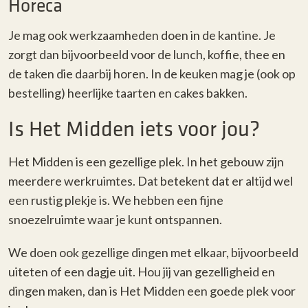
Horeca
Je mag ook werkzaamheden doen in de kantine. Je
zorgt dan bijvoorbeeld voor de lunch, koffie, thee en
de taken die daarbij horen. In de keuken mag je (ook op
bestelling) heerlijke taarten en cakes bakken.
Is Het Midden iets voor jou?
Het Midden is een gezellige plek. In het gebouw zijn
meerdere werkruimtes. Dat betekent dat er altijd wel
een rustig plekje is. We hebben een fijne
snoezelruimte waar je kunt ontspannen.
We doen ook gezellige dingen met elkaar, bijvoorbeeld
uiteten of een dagje uit. Hou jij van gezelligheid en
dingen maken, dan is Het Midden een goede plek voor