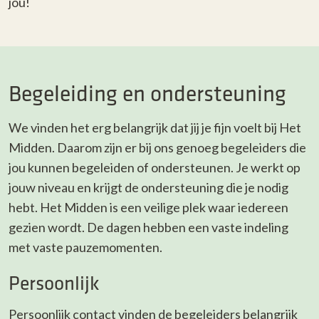
jou!
Begeleiding en ondersteuning
We vinden het erg belangrijk dat jij je fijn voelt bij Het
Midden. Daarom zijn er bij ons genoeg begeleiders die
jou kunnen begeleiden of ondersteunen. Je werkt op
jouw niveau en krijgt de ondersteuning die je nodig
hebt. Het Midden is een veilige plek waar iedereen
gezien wordt. De dagen hebben een vaste indeling
met vaste pauzemomenten.
Persoonlijk
Persoonlijk contact vinden de begeleiders belangrijk