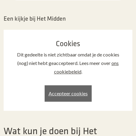
Een kijkje bij Het Midden
Cookies
Dit gedeelte is niet zichtbaar omdat je de cookies
(nog) niet hebt geaccepteerd. Lees meer over
ons
cookiebeleid
.
Accepteer cookies
Wat kun je doen bij Het