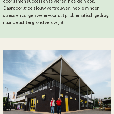
door samen successen te vieren, hoe klein ook.
Daardoor groeit jouw vertrouwen, heb je minder
stress en zorgen we ervoor dat problematisch gedrag
naar de achtergrond verdwijnt.