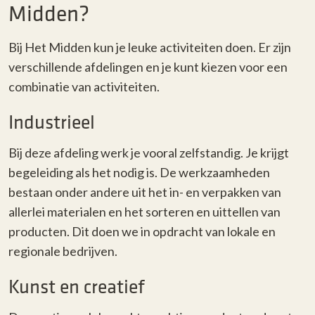
Midden?
Bij Het Midden kun je leuke activiteiten doen. Er zijn
verschillende afdelingen en je kunt kiezen voor een
combinatie van activiteiten.
Industrieel
Bij deze afdeling werk je vooral zelfstandig. Je krijgt
begeleiding als het nodig is. De werkzaamheden
bestaan onder andere uit het in- en verpakken van
allerlei materialen en het sorteren en uittellen van
producten. Dit doen we in opdracht van lokale en
regionale bedrijven.
Kunst en creatief