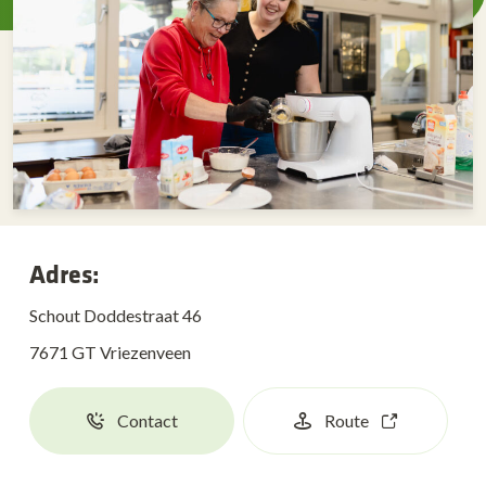
Adres:
Schout Doddestraat 46
7671 GT Vriezenveen
Contact
Route