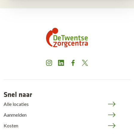
Instagram
LinkedIn
Facebook
X
Snel naar
Alle locaties
Aanmelden
Kosten