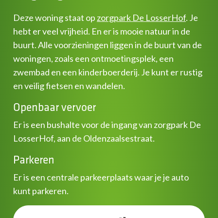
Deze woning staat op
zorgpark De LosserHof
. Je
hebt er veel vrijheid. En er is mooie natuur in de
buurt. Alle voorzieningen liggen in de buurt van de
woningen, zoals een ontmoetingsplek, een
zwembad en een kinderboerderij. Je kunt er rustig
en veilig fietsen en wandelen.
Openbaar vervoer
Er is een bushalte voor de ingang van zorgpark De
LosserHof, aan de Oldenzaalsestraat.
Parkeren
Er is een centrale parkeerplaats waar je je auto
kunt parkeren.