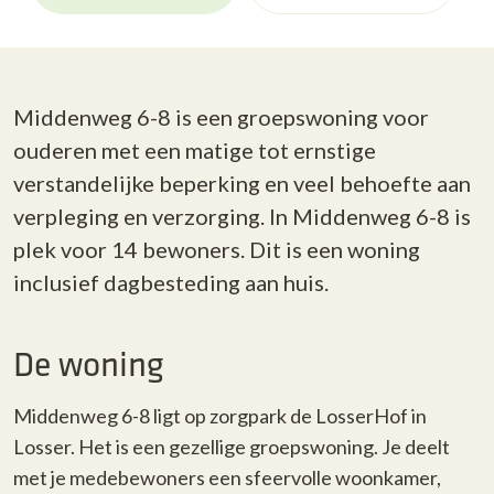
Middenweg 6-8 is een groepswoning voor
ouderen met een matige tot ernstige
verstandelijke beperking en veel behoefte aan
verpleging en verzorging. In Middenweg 6-8 is
plek voor 14 bewoners. Dit is een woning
inclusief dagbesteding aan huis.
De woning
Middenweg 6-8 ligt
op zorgpark de LosserHof in
Losser.
Het is een
gezellige
groepswoning
.
Je deelt
met je medebewoners een
sfeervolle
woonkamer
,