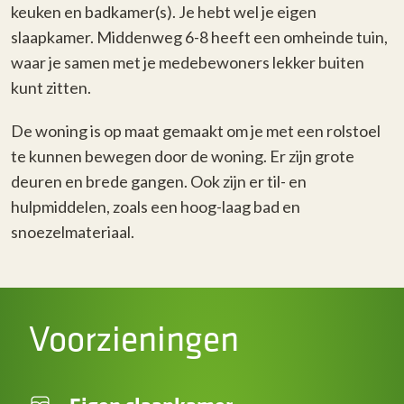
keuken en badkamer(s). Je hebt wel je eigen
slaapkamer. Middenweg 6-8 heeft een omheinde tuin,
waar je samen met je medebewoners lekker buiten
kunt zitten.
De woning is op maat gemaakt om je met een rolstoel
te kunnen bewegen door de woning. Er zijn grote
deuren en brede gangen. Ook zijn er til- en
hulpmiddelen, zoals een hoog-laag bad en
snoezelmateriaal.
Voorzieningen