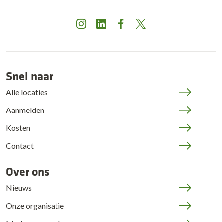
Instagram
LinkedIn
Facebook
X
Snel naar
Alle locaties
Aanmelden
Kosten
Contact
Over ons
Nieuws
Onze organisatie