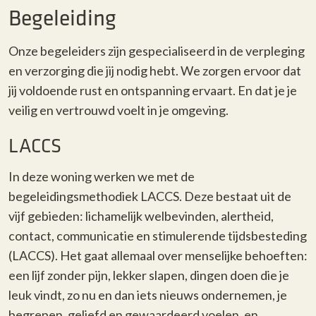
Begeleiding
Onze begeleiders zijn gespecialiseerd in de verpleging
en verzorging die jij nodig hebt. We zorgen ervoor dat
jij voldoende rust en ontspanning ervaart. En dat je je
veilig en vertrouwd voelt in je omgeving.
LACCS
In deze woning werken we met de
begeleidingsmethodiek LACCS. Deze bestaat uit de
vijf gebieden: lichamelijk welbevinden, alertheid,
contact, communicatie en stimulerende tijdsbesteding
(LACCS). Het gaat allemaal over menselijke behoeften:
een lijf zonder pijn, lekker slapen, dingen doen die je
leuk vindt, zo nu en dan iets nieuws ondernemen, je
begrepen, geliefd en gewaardeerd voelen, en