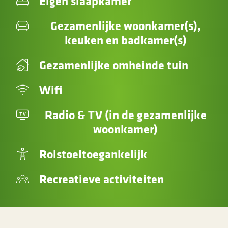
Eigen slaapkamer
Gezamenlijke woonkamer(s),
keuken en badkamer(s)
Gezamenlijke omheinde tuin
Wifi
Radio & TV (in de gezamenlijke
woonkamer)
Rolstoeltoegankelijk
Recreatieve activiteiten