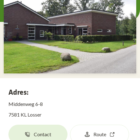
Adres:
Middenweg 6-8
7581 KL Losser
Contact
Route