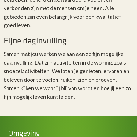
verbonden zijn met de mensen om je heen. Alle
gebieden zijn even belangrijk voor een kwalitatief
goed leven.
Fijne daginvulling
Samen met jou werken we aan een zo fijn mogelijke
daginvulling. Dat zijn activiteiten in de woning, zoals
snoezelactiviteiten. We laten je genieten, ervaren en
beleven door te voelen, ruiken, zien en proeven.
Samen kijken we waar jij blij van wordt en hoe jij een zo
fijn mogelijk leven kunt leiden.
Omgeving