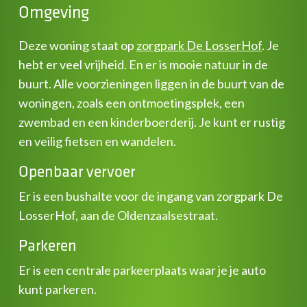
Omgeving
Deze woning staat op
zorgpark De LosserHof
. Je
hebt er veel vrijheid. En er is mooie natuur in de
buurt. Alle voorzieningen liggen in de buurt van de
woningen, zoals een ontmoetingsplek, een
zwembad en een kinderboerderij. Je kunt er rustig
en veilig fietsen en wandelen.
Openbaar vervoer
Er is een bushalte voor de ingang van zorgpark De
LosserHof, aan de Oldenzaalsestraat.
Parkeren
Er is een centrale parkeerplaats waar je je auto
kunt parkeren.