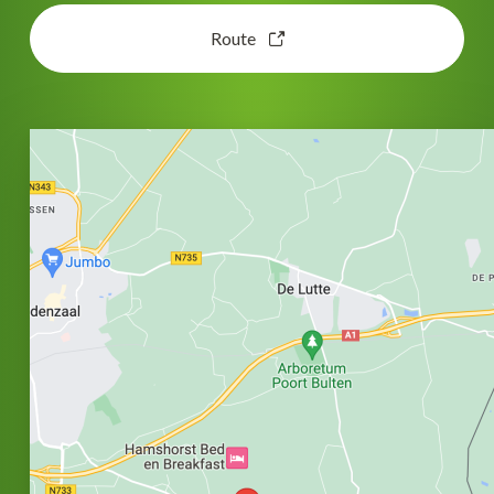
Route