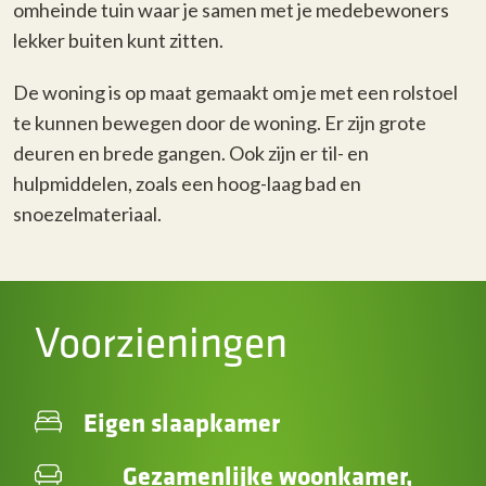
omheinde tuin waar je samen met je medebewoners
lekker buiten kunt zitten.
De woning is op maat gemaakt om je met een rolstoel
te kunnen bewegen door de woning. Er zijn grote
deuren en brede gangen. Ook zijn er til- en
hulpmiddelen, zoals een hoog-laag bad en
snoezelmateriaal.
Voorzieningen
Eigen slaapkamer
Gezamenlijke woonkamer,