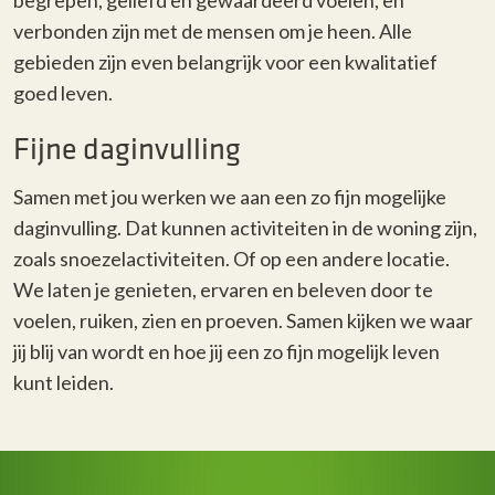
begrepen, geliefd en gewaardeerd voelen, en
verbonden zijn met de mensen om je heen. Alle
gebieden zijn even belangrijk voor een kwalitatief
goed leven.
Fijne daginvulling
Samen met jou werken we aan een zo fijn mogelijke
daginvulling. Dat kunnen activiteiten in de woning zijn,
zoals snoezelactiviteiten. Of op een andere locatie.
We laten je genieten, ervaren en beleven door te
voelen, ruiken, zien en proeven. Samen kijken we waar
jij blij van wordt en hoe jij een zo fijn mogelijk leven
kunt leiden.