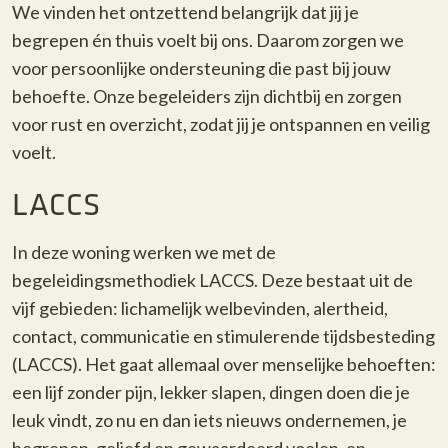
We vinden het ontzettend belangrijk dat jij je
begrepen én thuis voelt bij ons. Daarom zorgen we
voor persoonlijke ondersteuning die past bij jouw
behoefte. Onze begeleiders zijn dichtbij en zorgen
voor rust en overzicht, zodat jij je ontspannen en veilig
voelt.
LACCS
In deze woning werken we met de
begeleidingsmethodiek LACCS. Deze bestaat uit de
vijf gebieden: lichamelijk welbevinden, alertheid,
contact, communicatie en stimulerende tijdsbesteding
(LACCS). Het gaat allemaal over menselijke behoeften:
een lijf zonder pijn, lekker slapen, dingen doen die je
leuk vindt, zo nu en dan iets nieuws ondernemen, je