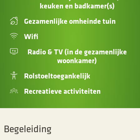
keuken en badkamer(s)
Gezamenlijke omheinde tuin
Wifi
Radio & TV (in de gezamenlijke
woonkamer)
Rolstoeltoegankelijk
Recreatieve activiteiten
Begeleiding