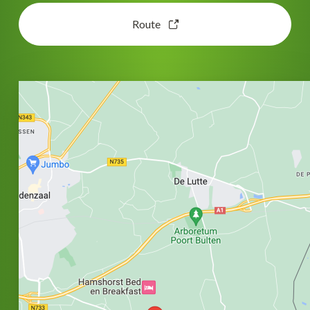
Route