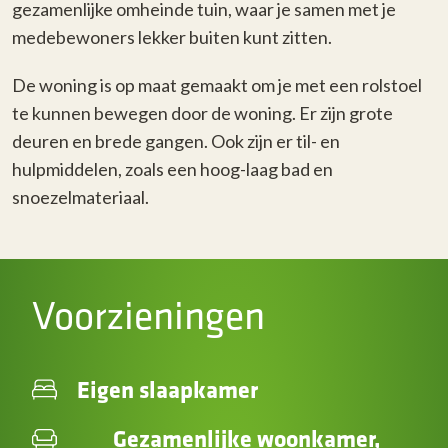
gezamenlijke omheinde tuin, waar je samen met je
medebewoners lekker buiten kunt zitten.
De woning is op maat gemaakt om je met een rolstoel
te kunnen bewegen door de woning. Er zijn grote
deuren en brede gangen. Ook zijn er til- en
hulpmiddelen, zoals een hoog-laag bad en
snoezelmateriaal.
Voorzieningen
Eigen slaapkamer
Gezamenlijke woonkamer,