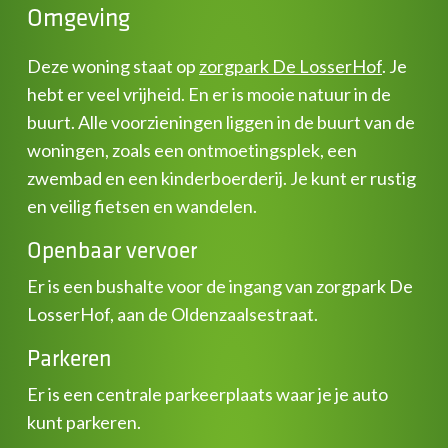
Omgeving
Deze woning staat op
zorgpark De LosserHof
. Je
hebt er veel vrijheid. En er is mooie natuur in de
buurt. Alle voorzieningen liggen in de buurt van de
woningen, zoals een ontmoetingsplek, een
zwembad en een kinderboerderij. Je kunt er rustig
en veilig fietsen en wandelen.
Openbaar vervoer
Er is een bushalte voor de ingang van zorgpark De
LosserHof, aan de Oldenzaalsestraat.
Parkeren
Er is een centrale parkeerplaats waar je je auto
kunt parkeren.