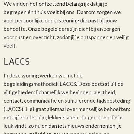
We vinden het ontzettend belangrijk dat jij je
begrepen én thuis voelt bij ons. Daarom zorgen we
voor persoonlijke ondersteuning die past bij jouw
behoefte. Onze begeleiders zijn dichtbij en zorgen
voor rust en overzicht, zodat jij je ontspannen en veilig
voelt.
LACCS
In deze woning werken we met de
begeleidingsmethodiek LACCS. Deze bestaat uit de
vijf gebieden: lichamelijk welbevinden, alertheid,
contact, communicatie en stimulerende tijdsbesteding
(LACCS). Het gaat allemaal over menselijke behoeften:
een lijf zonder pijn, lekker slapen, dingen doen die je
leuk vindt, zo nu en dan iets nieuws ondernemen, je