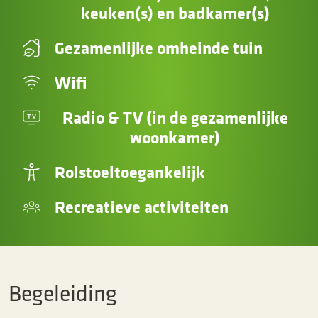
keuken(s) en badkamer(s)
Gezamenlijke omheinde tuin
Wifi
Radio & TV (in de gezamenlijke
woonkamer)
Rolstoeltoegankelijk
Recreatieve activiteiten
Begeleiding