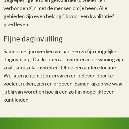
begrepen, geliefd en gewaardeerd voelen, en
verbonden zijn met de mensen om je heen. Alle
gebieden zijn even belangrijk voor een kwalitatief
goed leven.
Fijne daginvulling
Samen met jou werken we aan een zo fijn mogelijke
daginvulling. Dat kunnen activiteiten in de woning zijn,
zoals snoezelactiviteiten. Of op een andere locatie.
We laten je genieten, ervaren en beleven door te
voelen, ruiken, zien en proeven. Samen kijken we waar
jij blij van wordt en hoe jij een zo fijn mogelijk leven
kunt leiden.