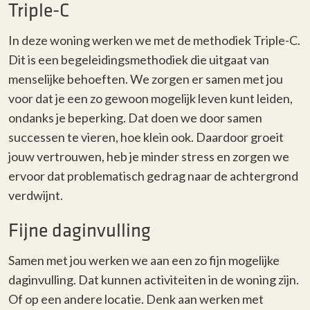
Triple-C
In deze woning werken we met de methodiek Triple-C.
Dit is een begeleidingsmethodiek die uitgaat van
menselijke behoeften. We zorgen er samen met jou
voor dat je een zo gewoon mogelijk leven kunt leiden,
ondanks je beperking. Dat doen we door samen
successen te vieren, hoe klein ook. Daardoor groeit
jouw vertrouwen, heb je minder stress en zorgen we
ervoor dat problematisch gedrag naar de achtergrond
verdwijnt.
Fijne daginvulling
Samen met jou werken we aan een zo fijn mogelijke
daginvulling. Dat kunnen activiteiten in de woning zijn.
Of op een andere locatie. Denk aan werken met