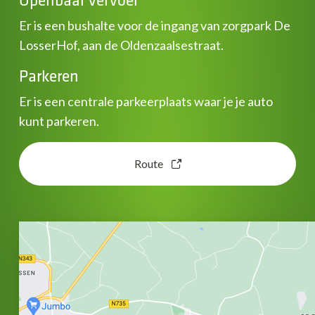
Er is een bushalte voor de ingang van zorgpark De
LosserHof, aan de Oldenzaalsestraat.
Parkeren
Er is een centrale parkeerplaats waar je je auto
kunt parkeren.
Route