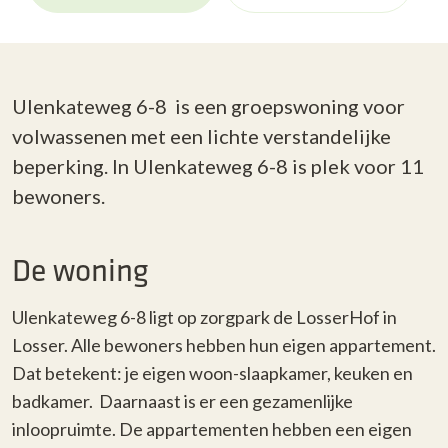
Ulenkateweg 6-8 is een groepswoning voor
volwassenen met een lichte verstandelijke
beperking. In Ulenkateweg 6-8 is plek voor 11
bewoners.
De woning
Ulenkateweg 6-8 ligt
op zorgpark de LosserHof in
Losser. Alle bewoners hebben hun eigen appartement.
Dat betekent: je eigen woon-slaapkamer, keuken en
badkamer. Daarnaast is er een gezamenlijke
inloopruimte. De appartementen hebben een eigen