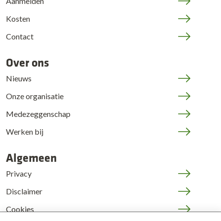
Aanmelden
Kosten
Contact
Over ons
Nieuws
Onze organisatie
Medezeggenschap
Werken bij
Algemeen
Privacy
Disclaimer
Cookies