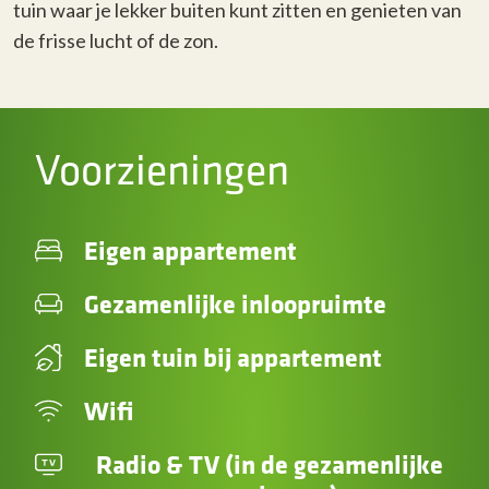
tuin waar je
lekker buiten kunt zitten en genieten van
de frisse lucht of de zon.
Voorzieningen
Eigen appartement
Gezamenlijke inloopruimte
Eigen tuin bij appartement
Wifi
Radio & TV (in de gezamenlijke