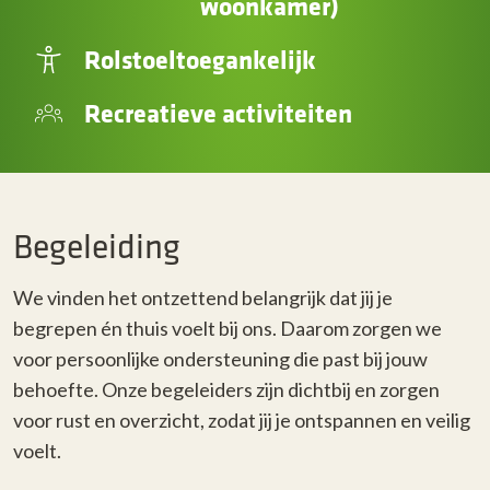
woonkamer)
Rolstoeltoegankelijk
Recreatieve activiteiten
Begeleiding
We vinden het ontzettend belangrijk dat jij je
begrepen én thuis voelt bij ons. Daarom zorgen we
voor persoonlijke ondersteuning die past bij jouw
behoefte. Onze begeleiders zijn dichtbij en zorgen
voor rust en overzicht, zodat jij je ontspannen en veilig
voelt.