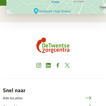
Instagram
LinkedIn
Facebook
X
Snel naar
Alle locaties