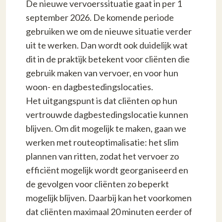
De nieuwe vervoerssituatie gaat in per 1
september 2026. De komende periode
gebruiken we om de nieuwe situatie verder
uit te werken. Dan wordt ook duidelijk wat
dit in de praktijk betekent voor cliënten die
gebruik maken van vervoer, en voor hun
woon- en dagbestedingslocaties.
Het uitgangspunt is dat cliënten op hun
vertrouwde dagbestedingslocatie kunnen
blijven. Om dit mogelijk te maken, gaan we
werken met routeoptimalisatie: het slim
plannen van ritten, zodat het vervoer zo
efficiënt mogelijk wordt georganiseerd en
de gevolgen voor cliënten zo beperkt
mogelijk blijven. Daarbij kan het voorkomen
dat cliënten maximaal 20 minuten eerder of