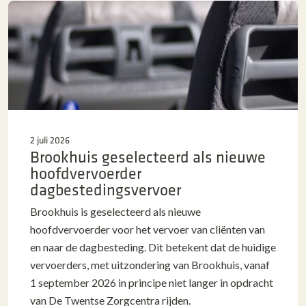
2 juli 2026
Brookhuis geselecteerd als nieuwe
hoofdvervoerder
dagbestedingsvervoer
Brookhuis is geselecteerd als nieuwe
hoofdvervoerder voor het vervoer van cliënten van
en naar de dagbesteding. Dit betekent dat de huidige
vervoerders, met uitzondering van Brookhuis, vanaf
1 september 2026 in principe niet langer in opdracht
van De Twentse Zorgcentra rijden.