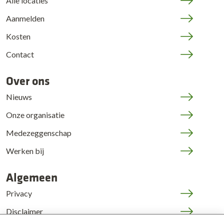
Alle locaties
Aanmelden
Kosten
Contact
Over ons
Nieuws
Onze organisatie
Medezeggenschap
Werken bij
Algemeen
Privacy
Disclaimer