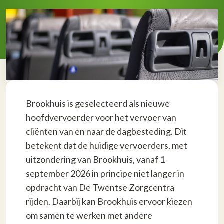
Brookhuis is geselecteerd als nieuwe
hoofdvervoerder voor het vervoer van
cliënten van en naar de dagbesteding. Dit
betekent dat de huidige vervoerders, met
uitzondering van Brookhuis, vanaf 1
september 2026 in principe niet langer in
opdracht van De Twentse Zorgcentra
rijden. Daarbij kan Brookhuis ervoor kiezen
om samen te werken met andere