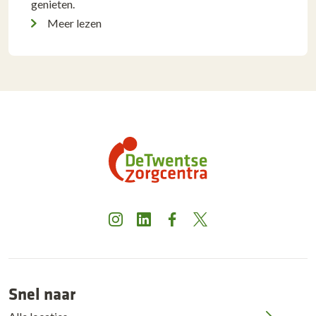
genieten.
Meer lezen
Instagram
LinkedIn
Facebook
X
Snel naar