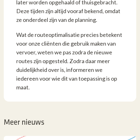
later worden opgehaald of thuisgebracht.
Deze tijden zijn altijd vooraf bekend, omdat
ze onderdeel zijn van de planning.
Wat de routeoptimalisatie precies betekent
voor onze cliënten die gebruik maken van
vervoer, weten we pas zodra de nieuwe
routes zijn opgesteld. Zodra daar meer
duidelijkheid over is, informeren we
iedereen voor wie dit van toepassing is op
maat.
Meer nieuws