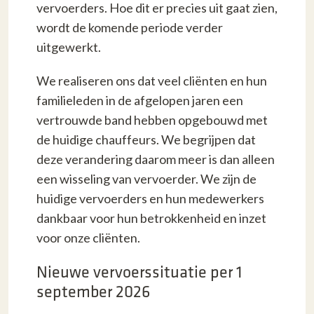
vervoerders. Hoe dit er precies uit gaat zien,
wordt de komende periode verder
uitgewerkt.
We realiseren ons dat veel cliënten en hun
familieleden in de afgelopen jaren een
vertrouwde band hebben opgebouwd met
de huidige chauffeurs. We begrijpen dat
deze verandering daarom meer is dan alleen
een wisseling van vervoerder. We zijn de
huidige vervoerders en hun medewerkers
dankbaar voor hun betrokkenheid en inzet
voor onze cliënten.
Nieuwe vervoerssituatie per 1
september 2026