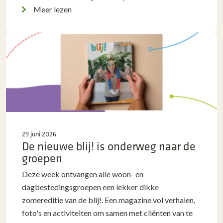
Meer lezen
29 juni 2026
De nieuwe blij! is onderweg naar de
groepen
Deze week ontvangen alle woon- en
dagbestedingsgroepen een lekker dikke
zomereditie van de blij!. Een magazine vol verhalen,
foto's en activiteiten om samen met cliënten van te