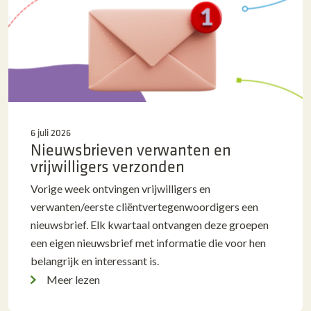
6 juli 2026
Nieuwsbrieven verwanten en
vrijwilligers verzonden
Vorige week ontvingen vrijwilligers en
verwanten/eerste cliëntvertegenwoordigers een
nieuwsbrief. Elk kwartaal ontvangen deze groepen
een eigen nieuwsbrief met informatie die voor hen
belangrijk en interessant is.
Meer lezen