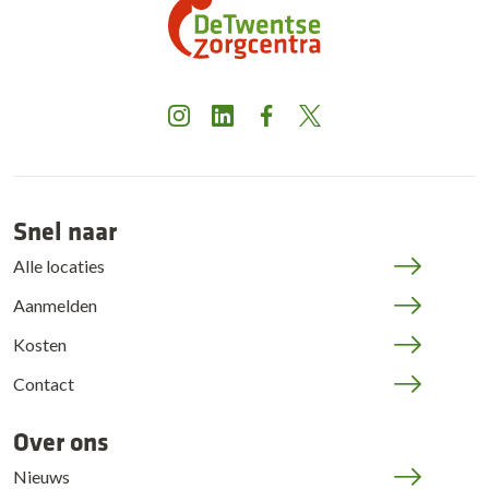
Instagram
LinkedIn
Facebook
X
Snel naar
Alle locaties
Aanmelden
Kosten
Contact
Over ons
Nieuws