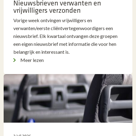
Nieuwsbrieven verwanten en
vrijwilligers verzonden
Vorige week ontvingen vrijwilligers en
verwanten/eerste cliëntvertegenwoordigers een
nieuwsbrief. Elk kwartaal ontvangen deze groepen
een eigen nieuwsbrief met informatie die voor hen
belangrijk en interessant is.
Meer lezen
2 juli 2026