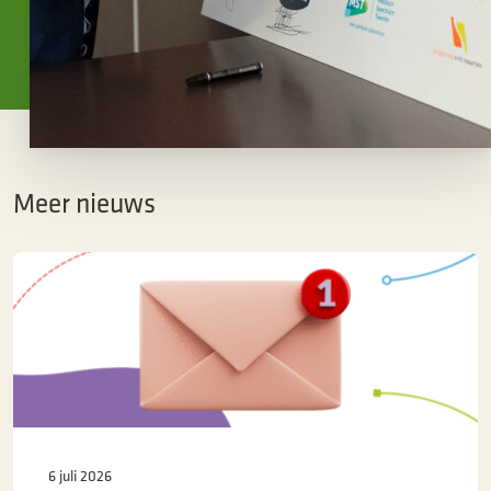
Meer nieuws
6 juli 2026