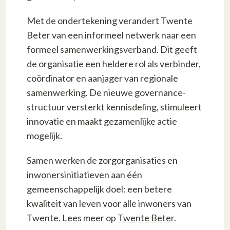
Met de ondertekening verandert Twente
Beter van een informeel netwerk naar een
formeel samenwerkingsverband. Dit geeft
de organisatie een heldere rol als verbinder,
coördinator en aanjager van regionale
samenwerking. De nieuwe governance-
structuur versterkt kennisdeling, stimuleert
innovatie en maakt gezamenlijke actie
mogelijk.
Samen werken de zorgorganisaties en
inwonersinitiatieven aan één
gemeenschappelijk doel: een betere
kwaliteit van leven voor alle inwoners van
Twente. Lees meer op
Twente Beter
.