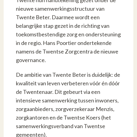
nieuwe samenwerkingsstructuur van
Twente Beter. Daarmee wordt een
belangrijke stap gezet in de richting van
toekomstbestendige zorg en ondersteuning
in de regio. Hans Poortier ondertekende
namens de Twentse Zorgcentra de nieuwe
governance.
De ambitie van Twente Beter is duidelijk: de
kwaliteit van leven verbeteren vóór én dóór
de Twentenaar. Dit gebeurt via een
intensieve samenwerking tussen inwoners,
zorgaanbieders, zorgverzekeraar Menzis,
zorgkantoren en de Twentse Koers
(het
samenwerkingsverband van Twentse
gemeenten).