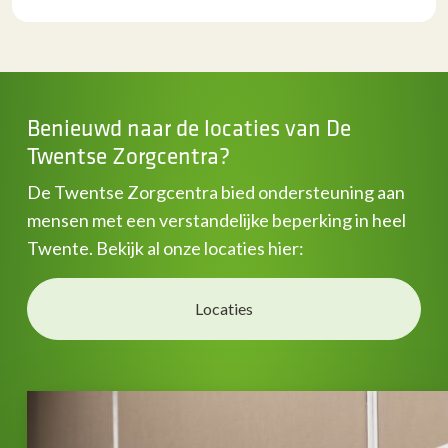
Benieuwd naar de locaties van De
Twentse Zorgcentra?
De Twentse Zorgcentra bied ondersteuning aan
mensen met een verstandelijke beperking in heel
Twente. Bekijk al onze locaties hier:
Locaties