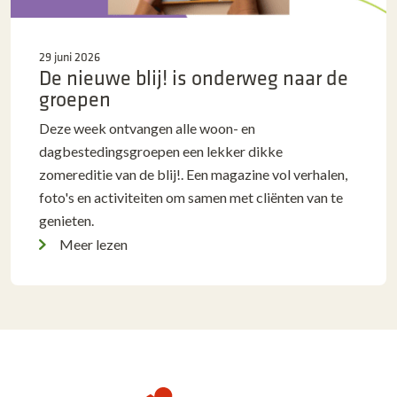
29 juni 2026
De nieuwe blij! is onderweg naar de
groepen
Deze week ontvangen alle woon- en
dagbestedingsgroepen een lekker dikke
zomereditie van de blij!. Een magazine vol verhalen,
foto's en activiteiten om samen met cliënten van te
genieten.
Meer lezen