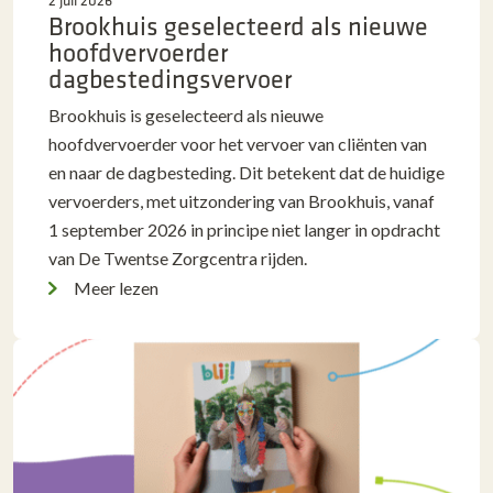
Brookhuis geselecteerd als nieuwe
hoofdvervoerder
dagbestedingsvervoer
Brookhuis is geselecteerd als nieuwe
hoofdvervoerder voor het vervoer van cliënten van
en naar de dagbesteding. Dit betekent dat de huidige
vervoerders, met uitzondering van Brookhuis, vanaf
1 september 2026 in principe niet langer in opdracht
van De Twentse Zorgcentra rijden.
Meer lezen