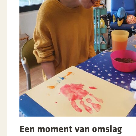
Een moment van omslag