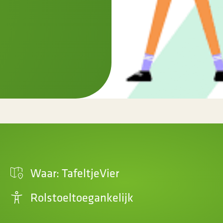
Waar: TafeltjeVier
Rolstoeltoegankelijk