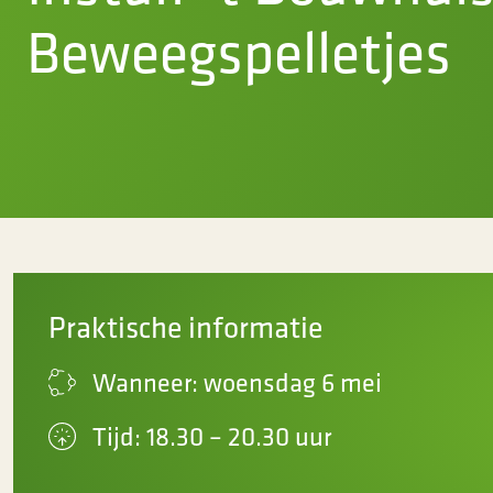
Beweegspelletjes
Praktische informatie
Wanneer: woensdag 6 mei
Tijd: 18.30 – 20.30 uur