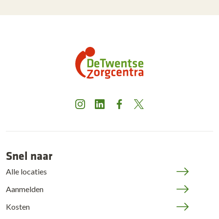
Instagram
LinkedIn
Facebook
X
Snel naar
Alle locaties
Aanmelden
Kosten